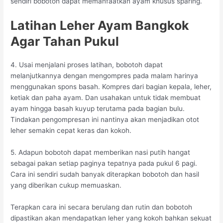
sendiri bobotoh dapat memanfaatkan ayam khusus sparing.
Latihan Leher Ayam Bangkok
Agar Tahan Pukul
4. Usai menjalani proses latihan, bobotoh dapat
melanjutkannya dengan mengompres pada malam harinya
menggunakan spons basah. Kompres dari bagian kepala, leher,
ketiak dan paha ayam. Dan usahakan untuk tidak membuat
ayam hingga basah kuyup terutama pada bagian bulu.
Tindakan pengompresan ini nantinya akan menjadikan otot
leher semakin cepat keras dan kokoh.
5. Adapun bobotoh dapat memberikan nasi putih hangat
sebagai pakan setiap paginya tepatnya pada pukul 6 pagi.
Cara ini sendiri sudah banyak diterapkan bobotoh dan hasil
yang diberikan cukup memuaskan.
Terapkan cara ini secara berulang dan rutin dan bobotoh
dipastikan akan mendapatkan leher yang kokoh bahkan sekuat