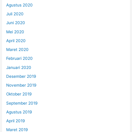
Agustus 2020
Juli 2020
Juni 2020
Mei 2020
April 2020
Maret 2020
Februari 2020
Januari 2020
Desember 2019
November 2019
Oktober 2019
September 2019
Agustus 2019
April 2019
Maret 2019