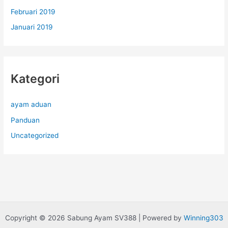
Februari 2019
Januari 2019
Kategori
ayam aduan
Panduan
Uncategorized
Copyright © 2026 Sabung Ayam SV388 | Powered by
Winning303