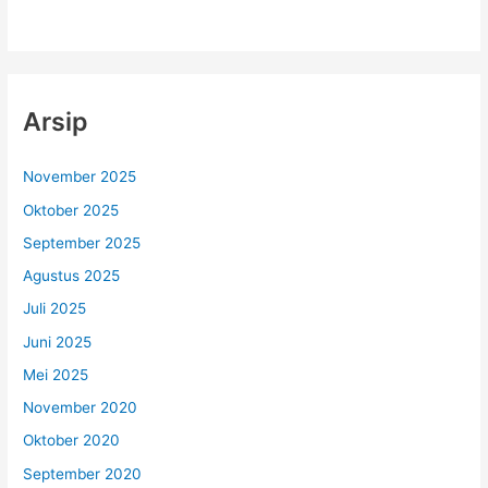
Arsip
November 2025
Oktober 2025
September 2025
Agustus 2025
Juli 2025
Juni 2025
Mei 2025
November 2020
Oktober 2020
September 2020