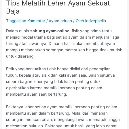
Tips Melatih Leher Ayam Sekuat
Baja
Tinggalkan Komentar
/
ayam aduan
/ Oleh
ledzeppelin
Dalam dunia
sabung ayam online,
fisik yang prima tentu
menjadi modal utama bagi setiap ayam dalam menjuarai laga
tarung atas lawannya. Dimana hal ini akan membuat ayam
mampu melancarkan serangan mematikan hingga tidak mudah
untuk diserang.
Fisik yang berkualitas tidak hanya dinilai dari penampilan
tubuh, kepala atau sisik dan kaki ayam saja. Salah satunya
seperti bagian leher yang tidak kalah penting untuk
diperhatikan karena memiliki peranan penting dalam
membantu ayam saat bertarung.
Faktanya leher setiap ayam memiliki peranan penting dalam
membantu ayam dalam bertarung. Mulai dari menahan
serangan, mencari celah, mengalung lawan, mematuk hingga
melesatkan pukulan. Faktanya untuk hasil yang lebih cepat