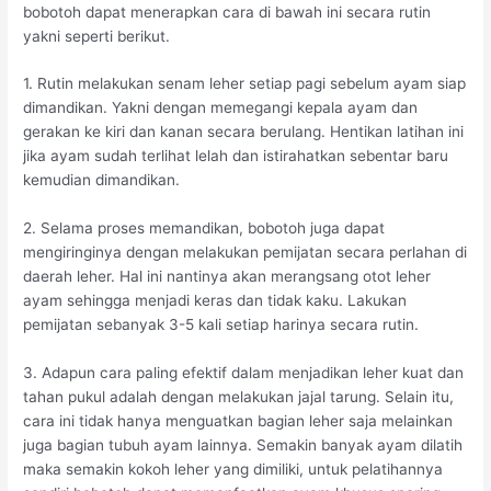
bobotoh dapat menerapkan cara di bawah ini secara rutin
yakni seperti berikut.
1. Rutin melakukan senam leher setiap pagi sebelum ayam siap
dimandikan. Yakni dengan memegangi kepala ayam dan
gerakan ke kiri dan kanan secara berulang. Hentikan latihan ini
jika ayam sudah terlihat lelah dan istirahatkan sebentar baru
kemudian dimandikan.
2. Selama proses memandikan, bobotoh juga dapat
mengiringinya dengan melakukan pemijatan secara perlahan di
daerah leher. Hal ini nantinya akan merangsang otot leher
ayam sehingga menjadi keras dan tidak kaku. Lakukan
pemijatan sebanyak 3-5 kali setiap harinya secara rutin.
3. Adapun cara paling efektif dalam menjadikan leher kuat dan
tahan pukul adalah dengan melakukan jajal tarung. Selain itu,
cara ini tidak hanya menguatkan bagian leher saja melainkan
juga bagian tubuh ayam lainnya. Semakin banyak ayam dilatih
maka semakin kokoh leher yang dimiliki, untuk pelatihannya