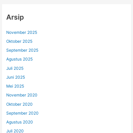
k
e
Arsip
i
November 2025
Oktober 2025
September 2025
Agustus 2025
Juli 2025
Juni 2025
Mei 2025
November 2020
Oktober 2020
September 2020
Agustus 2020
Juli 2020