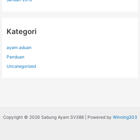
Kategori
ayam aduan
Panduan
Uncategorized
Copyright © 2026 Sabung Ayam SV388 | Powered by
Winning303