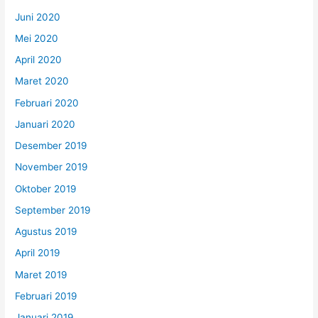
Juni 2020
Mei 2020
April 2020
Maret 2020
Februari 2020
Januari 2020
Desember 2019
November 2019
Oktober 2019
September 2019
Agustus 2019
April 2019
Maret 2019
Februari 2019
Januari 2019