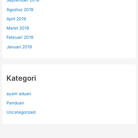
September 2019
Agustus 2019
April 2019
Maret 2019
Februari 2019
Januari 2019
Kategori
ayam aduan
Panduan
Uncategorized