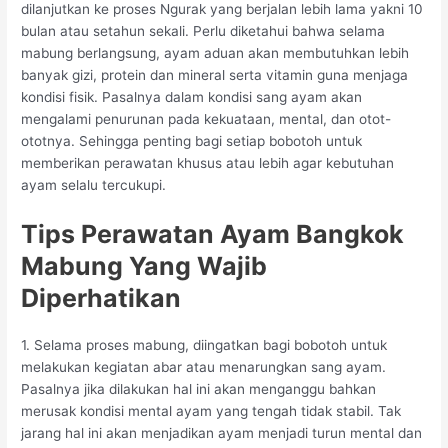
dilanjutkan ke proses Ngurak yang berjalan lebih lama yakni 10
bulan atau setahun sekali. Perlu diketahui bahwa selama
mabung berlangsung, ayam aduan akan membutuhkan lebih
banyak gizi, protein dan mineral serta vitamin guna menjaga
kondisi fisik. Pasalnya dalam kondisi sang ayam akan
mengalami penurunan pada kekuataan, mental, dan otot-
ototnya. Sehingga penting bagi setiap bobotoh untuk
memberikan perawatan khusus atau lebih agar kebutuhan
ayam selalu tercukupi.
Tips Perawatan Ayam Bangkok
Mabung Yang Wajib
Diperhatikan
1. Selama proses mabung, diingatkan bagi bobotoh untuk
melakukan kegiatan abar atau menarungkan sang ayam.
Pasalnya jika dilakukan hal ini akan menganggu bahkan
merusak kondisi mental ayam yang tengah tidak stabil. Tak
jarang hal ini akan menjadikan ayam menjadi turun mental dan