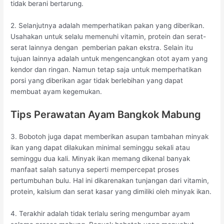
tidak berani bertarung.
2. Selanjutnya adalah memperhatikan pakan yang diberikan.
Usahakan untuk selalu memenuhi vitamin, protein dan serat-
serat lainnya dengan pemberian pakan ekstra. Selain itu
tujuan lainnya adalah untuk mengencangkan otot ayam yang
kendor dan ringan. Namun tetap saja untuk memperhatikan
porsi yang diberikan agar tidak berlebihan yang dapat
membuat ayam kegemukan.
Tips Perawatan Ayam Bangkok Mabung
3. Bobotoh juga dapat memberikan asupan tambahan minyak
ikan yang dapat dilakukan minimal seminggu sekali atau
seminggu dua kali. Minyak ikan memang dikenal banyak
manfaat salah satunya seperti mempercepat proses
pertumbuhan bulu. Hal ini dikarenakan tunjangan dari vitamin,
protein, kalsium dan serat kasar yang dimiliki oleh minyak ikan.
4. Terakhir adalah tidak terlalu sering mengumbar ayam