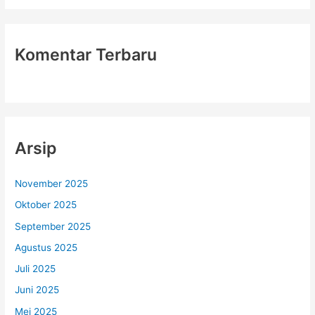
Komentar Terbaru
Arsip
November 2025
Oktober 2025
September 2025
Agustus 2025
Juli 2025
Juni 2025
Mei 2025