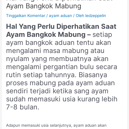
Ayam Bangkok Mabung
Tinggalkan Komentar
/
ayam aduan
/ Oleh
ledzeppelin
Hal Yang Perlu Diperhatikan Saat
Ayam Bangkok Mabung –
setiap
ayam bangkok aduan tentu akan
mengalami masa mabung atau
nyulam yang membuatnya akan
mengalami pergantian bulu secara
rutin setiap tahunnya. Biasanya
proses mabung pada ayam aduan
sendiri terjadi ketika sang ayam
sudah memasuki usia kurang lebih
7-8 bulan.
Adapun memasuki usia selanjutnya, ayam aduan akan