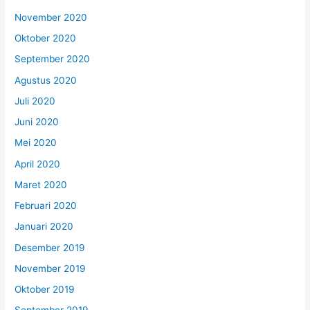
November 2020
Oktober 2020
September 2020
Agustus 2020
Juli 2020
Juni 2020
Mei 2020
April 2020
Maret 2020
Februari 2020
Januari 2020
Desember 2019
November 2019
Oktober 2019