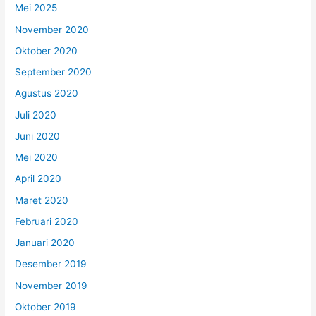
Mei 2025
November 2020
Oktober 2020
September 2020
Agustus 2020
Juli 2020
Juni 2020
Mei 2020
April 2020
Maret 2020
Februari 2020
Januari 2020
Desember 2019
November 2019
Oktober 2019