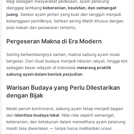
Bagi sebagian masyarakat pedesaan, ayam petarung
dianggap lambang
keberanian, keuletan, dan semangat
juang
. Seekor ayam jantan yang kuat dan tangguh menjadi
kebanggaan pemiliknya, bahkan sering dilatih khusus dengan
pola makan dan perawatan tertentu.
Pergeseran Makna di Era Modern
Seiring berkembangnya zaman, makna sabung ayam mulai
bergeser. Dari ritual budaya menjadi hiburan rakyat, hingga kini
sebagian besar wilayah di Indonesia
melarang praktik
sabung ayam dalam bentuk perjudian
.
Warisan Budaya yang Perlu Dilestarikan
dengan Bijak
Meski penuh kontroversi, sabung ayam tetap menjadi bagian
dari
identitas budaya lokal
. Nilai-nilai seperti semangat,
keberanian, dan ketekunan dalam memelihara ayam petarung
masih bisa diwariskan — tanpa harus melibatkan unsur