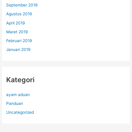
September 2019
Agustus 2019
April 2019
Maret 2019
Februari 2019
Januari 2019
Kategori
ayam aduan
Panduan
Uncategorized