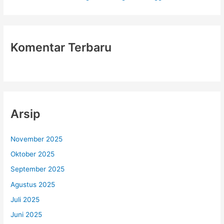
Komentar Terbaru
Arsip
November 2025
Oktober 2025
September 2025
Agustus 2025
Juli 2025
Juni 2025