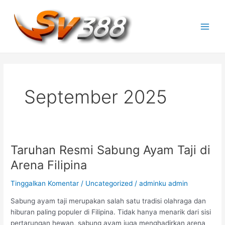
Lewati
ke
konten
M
a
i
September 2025
n
M
e
Taruhan Resmi Sabung Ayam Taji di
n
Arena Filipina
u
Tinggalkan Komentar
/
Uncategorized
/
adminku admin
Sabung ayam taji merupakan salah satu tradisi olahraga dan
hiburan paling populer di Filipina. Tidak hanya menarik dari sisi
pertarungan hewan, sabung ayam juga menghadirkan arena