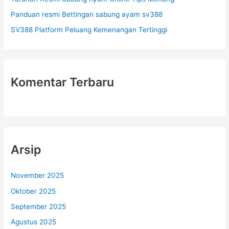
:
n
i
T
b
Panduan resmi Bettingan sabung ayam sv388
a
u
j
SV388 Platform Peluang Kemenangan Tertinggi
r
i
a
W
n
a
T
l
Komentar Terbaru
r
a
a
&
d
M
i
e
s
r
i
o
Arsip
o
n
n
H
a
i
November 2025
l
b
Oktober 2025
u
r
September 2025
a
Agustus 2025
n