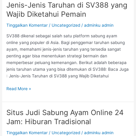
y
u
Jenis-Jenis Taruhan di SV388 yang
i
a
h
Wajib Diketahui Pemain
p
m
a
i
S
n
Tinggalkan Komentar
/
Uncategorized
/
adminku admin
n
V
S
a
3
a
SV388 dikenal sebagai salah satu platform sabung ayam
8
b
online yang populer di Asia. Bagi penggemar taruhan sabung
8
u
ayam, memahami jenis-jenis taruhan yang tersedia sangat
A
n
penting agar bisa menentukan strategi bermain dan
r
g
memperbesar peluang kemenangan. Berikut adalah beberapa
e
A
jenis taruhan utama yang bisa ditemukan di SV388: Baca Juga
n
y
: Jenis-Jenis Taruhan di SV388 yang Wajib Diketahui
a
a
F
m
J
Read More »
i
O
e
l
n
n
i
l
i
Situs Judi Sabung Ayam Online 24
p
i
s
Jam: Hiburan Tradisional
i
n
-
n
e
J
Tinggalkan Komentar
/
Uncategorized
/
adminku admin
a
W
e