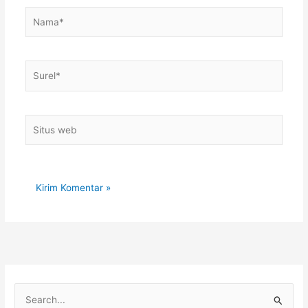
Nama*
Surel*
Situs
web
C