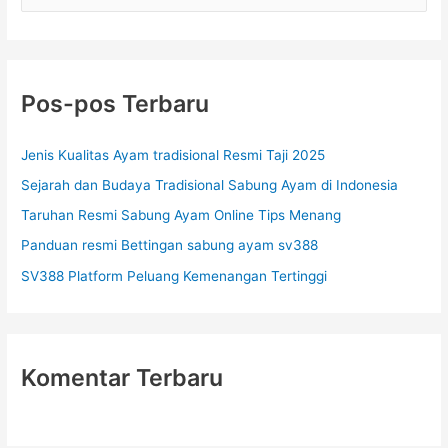
a
r
i
u
Pos-pos Terbaru
n
t
Jenis Kualitas Ayam tradisional Resmi Taji 2025
u
Sejarah dan Budaya Tradisional Sabung Ayam di Indonesia
k
Taruhan Resmi Sabung Ayam Online Tips Menang
:
Panduan resmi Bettingan sabung ayam sv388
SV388 Platform Peluang Kemenangan Tertinggi
Komentar Terbaru