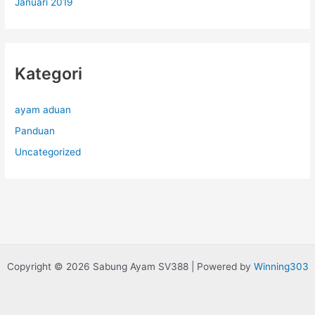
Januari 2019
Kategori
ayam aduan
Panduan
Uncategorized
Copyright © 2026 Sabung Ayam SV388 | Powered by
Winning303