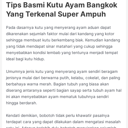
Tips Basmi Kutu Ayam Bangkok
Yang Terkenal Super Ampuh
Pada dasarnya kutu yang menyerang ayam aduan dapat
dikarenakan sejumlah faktor mulai dari kandang yang kotor
sehingga membuat kutu berkembang biak. Kemudian kandang
yang tidak mendapat sinar matahari yang cukup sehingga
menyebabkan kondisi lembab yang tentunya menjadi tempat
ideal bagi kutu hidup.
Umumnya jenis kutu yang menyerang ayam sendiri beragam
jenisnya mulai dari berwarna putih, kelabu, cokelat, dan paling
berbahaya warna merah. Bagian tubuh yang biasa akan
diserang antaranya seperti bagian sayap serta tubuh ayam hal
ini akan menyebabkan ayam mematuk tubuhnya sendiri
hingga berdarah.
Kendati demikian, bobotoh tidak perlu khawatir pasalnya
terdapat cara yang dapat dilakukan dalam mengatasi masalah