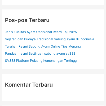
r
i
u
Pos-pos Terbaru
n
t
Jenis Kualitas Ayam tradisional Resmi Taji 2025
u
Sejarah dan Budaya Tradisional Sabung Ayam di Indonesia
k
Taruhan Resmi Sabung Ayam Online Tips Menang
:
Panduan resmi Bettingan sabung ayam sv388
SV388 Platform Peluang Kemenangan Tertinggi
Komentar Terbaru