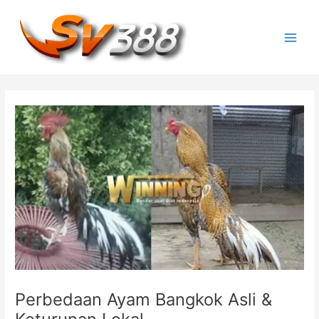
Lewati
ke
konten
M
a
i
n
M
e
n
u
Perbedaan Ayam Bangkok Asli &