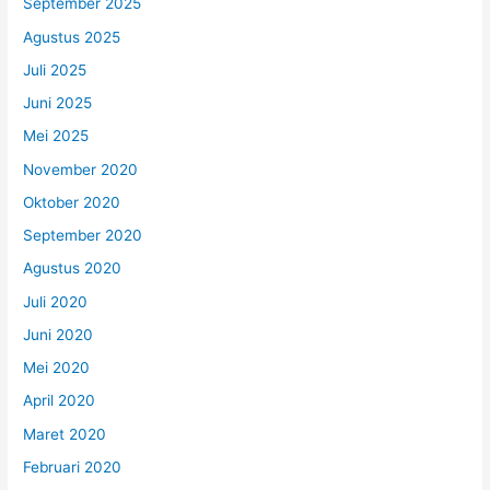
September 2025
Agustus 2025
Juli 2025
Juni 2025
Mei 2025
November 2020
Oktober 2020
September 2020
Agustus 2020
Juli 2020
Juni 2020
Mei 2020
April 2020
Maret 2020
Februari 2020