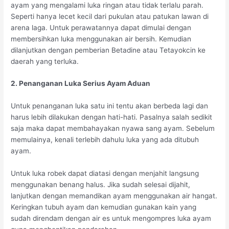
ayam yang mengalami luka ringan atau tidak terlalu parah.
Seperti hanya lecet kecil dari pukulan atau patukan lawan di
arena laga. Untuk perawatannya dapat dimulai dengan
membersihkan luka menggunakan air bersih. Kemudian
dilanjutkan dengan pemberian Betadine atau Tetayokcin ke
daerah yang terluka.
2. Penanganan Luka Serius Ayam Aduan
Untuk penanganan luka satu ini tentu akan berbeda lagi dan
harus lebih dilakukan dengan hati-hati. Pasalnya salah sedikit
saja maka dapat membahayakan nyawa sang ayam. Sebelum
memulainya, kenali terlebih dahulu luka yang ada ditubuh
ayam.
Untuk luka robek dapat diatasi dengan menjahit langsung
menggunakan benang halus. Jika sudah selesai dijahit,
lanjutkan dengan memandikan ayam menggunakan air hangat.
Keringkan tubuh ayam dan kemudian gunakan kain yang
sudah direndam dengan air es untuk mengompres luka ayam