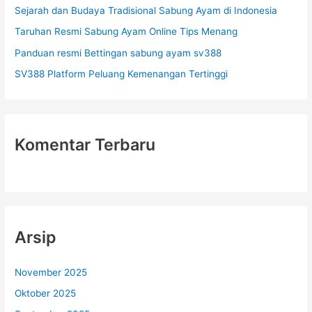
Sejarah dan Budaya Tradisional Sabung Ayam di Indonesia
k
Taruhan Resmi Sabung Ayam Online Tips Menang
:
Panduan resmi Bettingan sabung ayam sv388
SV388 Platform Peluang Kemenangan Tertinggi
Komentar Terbaru
Arsip
November 2025
Oktober 2025