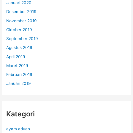
Januari 2020
Desember 2019
November 2019
Oktober 2019
September 2019
Agustus 2019
April 2019
Maret 2019
Februari 2019
Januari 2019
Kategori
ayam aduan