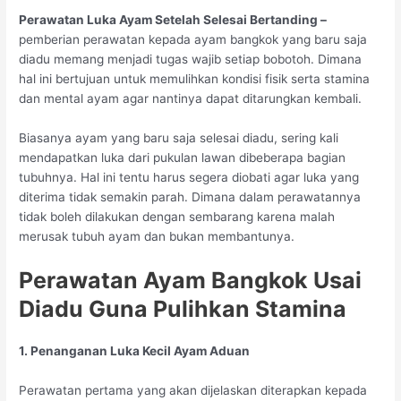
Perawatan Luka Ayam Setelah Selesai Bertanding –
pemberian perawatan kepada ayam bangkok yang baru saja
diadu memang menjadi tugas wajib setiap bobotoh. Dimana
hal ini bertujuan untuk memulihkan kondisi fisik serta stamina
dan mental ayam agar nantinya dapat ditarungkan kembali.
Biasanya ayam yang baru saja selesai diadu, sering kali
mendapatkan luka dari pukulan lawan dibeberapa bagian
tubuhnya. Hal ini tentu harus segera diobati agar luka yang
diterima tidak semakin parah. Dimana dalam perawatannya
tidak boleh dilakukan dengan sembarang karena malah
merusak tubuh ayam dan bukan membantunya.
Perawatan Ayam Bangkok Usai
Diadu Guna Pulihkan Stamina
1. Penanganan Luka Kecil Ayam Aduan
Perawatan pertama yang akan dijelaskan diterapkan kepada