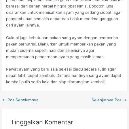
berasal dari bahan herbal hingga obat kimia. Bobotoh juga
disarankan untuk memisahkan ayam yang sedang diobati agar
penyembuhan semakin cepat dan tidak menerima gangguan
dari ayam lainnya.
Cukupi juga kebutuhan pakan sang ayam dengan pemberian
pakan bernutrisi. Dianjurkan untuk memberikan pakan yang
mudah dicerna seperti nasi dan sejenisnya agar
mempermudah pencernaan ayam yang masih lemah.
Rawat ayam yang baru saja selesai diadu secara rutin agar
dapat lebih cepat sembuh. Dimana nantinya sang ayam dapat
kembali pulih sedia kala dan siap ditarungkan kembali.
Post
←
Pos Sebelumnya
Selanjutnya Pos
→
navigation
Tinggalkan Komentar