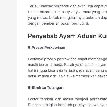
Terlalu banyak bergerak dan aktif juga dapat
Hal ini dikarenakan banyaknya lemak yang t
yang malas. Untuk mengatasinya, bobotoh d
dengan pemberian pakan bernutrisi.
Penyebab Ayam Aduan Kur
5. Proses Perkawinan
Faktanya proses perkawinan dapat mempenga
masih berusia muda. Pasalnya di usia ini, 
hal ini juga bisa saja terjadi pada ayam yan
nafsu makan dan lebih suka memberikan pakann
6. Struktur Tulangan
Faktor terakhir dan masih menjadi perdebata
Dimana sebagian bobotoh percaya bahwa ayam 