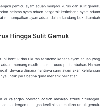
 menjadi pemicu ayam aduan menjadi kurus dan sulit gemuk.
erbakar selama ayam aduan bergerak ketimbang ayam aduan
apat menempatkan ayam aduan dalam kandang bok ditambah
us Hingga Sulit Gemuk
ruhi bentuk dan ukuran terutama kepada ayam aduan yang
ayam aduan memang masih dalam proses pertumbuhan. Namun
g sudah dewasa dimana nantinya sang ayam akan kehilangan
ya untuk para betina guna menarik perhatian.
n di kalangan bobotoh adalah masalah struktur tulangan.
aduan dengan tulangan kecil akan kesulitan untuk gemuk.