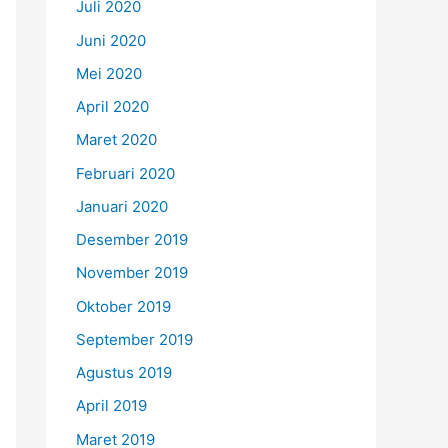
Juli 2020
Juni 2020
Mei 2020
April 2020
Maret 2020
Februari 2020
Januari 2020
Desember 2019
November 2019
Oktober 2019
September 2019
Agustus 2019
April 2019
Maret 2019