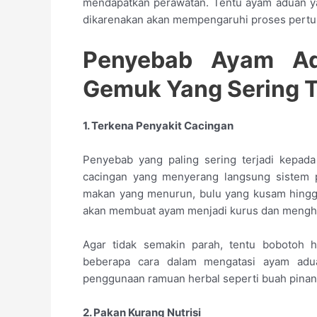
mendapatkan perawatan. Tentu ayam aduan ya
dikarenakan akan mempengaruhi proses pertum
Penyebab Ayam Ad
Gemuk Yang Sering T
1. Terkena Penyakit Cacingan
Penyebab yang paling sering terjadi kepad
cacingan yang menyerang langsung sistem p
makan yang menurun, bulu yang kusam hingga 
akan membuat ayam menjadi kurus dan mengh
Agar tidak semakin parah, tentu bobotoh 
beberapa cara dalam mengatasi ayam adua
penggunaan ramuan herbal seperti buah pinan
2. Pakan Kurang Nutrisi