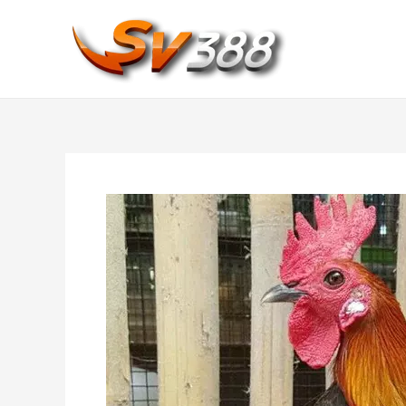
Lewati
ke
konten