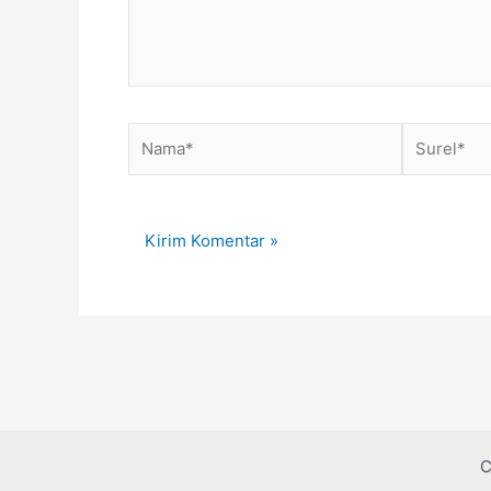
Nama*
Surel*
C