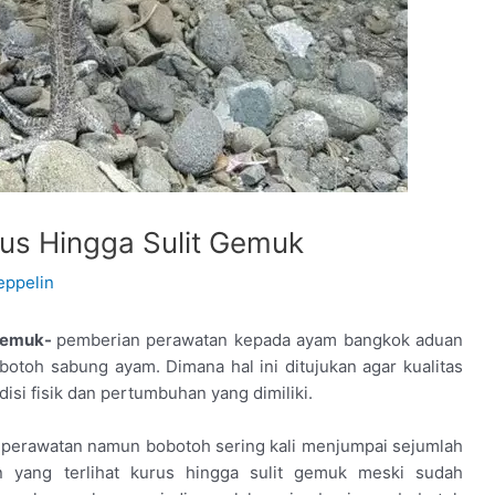
s Hingga Sulit Gemuk
eppelin
Gemuk-
pemberian perawatan kepada ayam bangkok aduan
otoh sabung ayam. Dimana hal ini ditujukan agar kualitas
si fisik dan pertumbuhan yang dimiliki.
n perawatan namun bobotoh sering kali menjumpai sejumlah
n yang terlihat kurus hingga sulit gemuk meski sudah