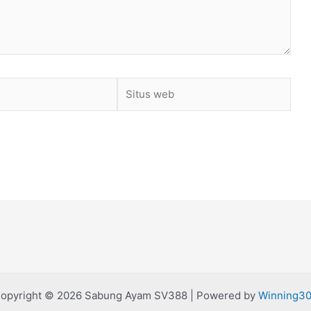
Situs
web
opyright © 2026 Sabung Ayam SV388 | Powered by
Winning3