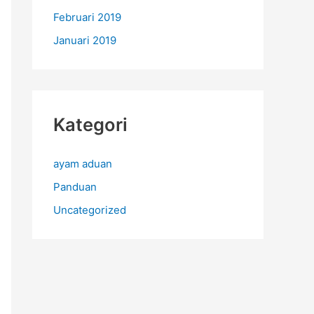
Februari 2019
Januari 2019
Kategori
ayam aduan
Panduan
Uncategorized