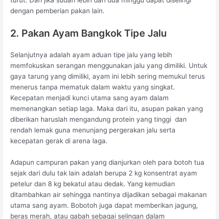
turut. Dan jika sudah lebih dari dua minggu dapat diselingi
dengan pemberian pakan lain.
2. Pakan Ayam Bangkok Tipe Jalu
Selanjutnya adalah ayam aduan tipe jalu yang lebih
memfokuskan serangan menggunakan jalu yang dimiliki. Untuk
gaya tarung yang dimiliki, ayam ini lebih sering memukul terus
menerus tanpa mematuk dalam waktu yang singkat.
Kecepatan menjadi kunci utama sang ayam dalam
memenangkan setiap laga. Maka dari itu, asupan pakan yang
diberikan haruslah mengandung protein yang tinggi dan
rendah lemak guna menunjang pergerakan jalu serta
kecepatan gerak di arena laga.
Adapun campuran pakan yang dianjurkan oleh para botoh tua
sejak dari dulu tak lain adalah berupa 2 kg konsentrat ayam
petelur dan 8 kg bekatul atau dedak. Yang kemudian
ditambahkan air sehingga nantinya dijadikan sebagai makanan
utama sang ayam. Bobotoh juga dapat memberikan jagung,
beras merah, atau gabah sebagai selingan dalam