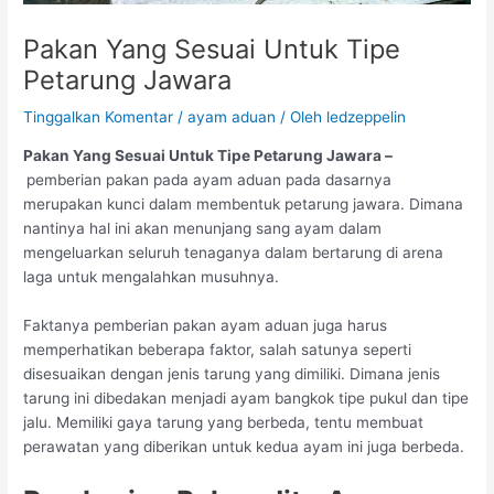
Pakan Yang Sesuai Untuk Tipe
Petarung Jawara
Tinggalkan Komentar
/
ayam aduan
/ Oleh
ledzeppelin
Pakan Yang Sesuai Untuk Tipe Petarung Jawara –
pemberian pakan pada ayam aduan pada dasarnya
merupakan kunci dalam membentuk petarung jawara. Dimana
nantinya hal ini akan menunjang sang ayam dalam
mengeluarkan seluruh tenaganya dalam bertarung di arena
laga untuk mengalahkan musuhnya.
Faktanya pemberian pakan ayam aduan juga harus
memperhatikan beberapa faktor, salah satunya seperti
disesuaikan dengan jenis tarung yang dimiliki. Dimana jenis
tarung ini dibedakan menjadi ayam bangkok tipe pukul dan tipe
jalu. Memiliki gaya tarung yang berbeda, tentu membuat
perawatan yang diberikan untuk kedua ayam ini juga berbeda.