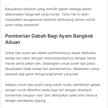
Banyaknya bobotoh yang memilih gabah sebagai pakan
dikarenakan harga beli yang murah. Tentu hal ini akan
menjadikan pengeluaran bobotoh berkurang namun nutrisi
ayam tetap terpenuhi.
Pemberian Gabah Bagi Ayam Bangkok
Aduan
Untuk tipe ayam jalu dalam pemberiannya dapat dilakukan
setiap hari yakni dengan mencampurkannya dengan beras
merah serta pakan lain. Sedangkan untuk ayam tipe pukul
diusahakan tidak setiap hari pemberiannya. Melainkan cukup
sesekali saja guna mengurangi lemak yang ada.
Adapun untuk tipe ayam yang masih muda, pemberian gabah
sangat cocok diberikan pada pagi hari dengan dicampur
konsentrat maupun nasi. Dan dilanjutkan pada sore harinya
dengan pemberian jagung.