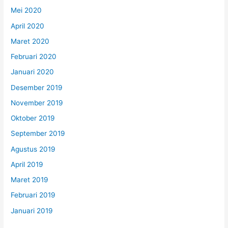
Mei 2020
April 2020
Maret 2020
Februari 2020
Januari 2020
Desember 2019
November 2019
Oktober 2019
September 2019
Agustus 2019
April 2019
Maret 2019
Februari 2019
Januari 2019