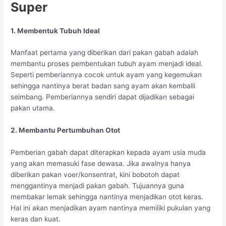
Super
1. Membentuk Tubuh Ideal
Manfaat pertama yang diberikan dari pakan gabah adalah
membantu proses pembentukan tubuh ayam menjadi ideal.
Seperti pemberiannya cocok untuk ayam yang kegemukan
sehingga nantinya berat badan sang ayam akan kemballi
seimbang. Pemberiannya sendiri dapat dijadikan sebagai
pakan utama.
2. Membantu Pertumbuhan Otot
Pemberian gabah dapat diterapkan kepada ayam usia muda
yang akan memasuki fase dewasa. Jika awalnya hanya
diberikan pakan voer/konsentrat, kini bobotoh dapat
menggantinya menjadi pakan gabah. Tujuannya guna
membakar lemak sehingga nantinya menjadikan otot keras.
Hal ini akan menjadikan ayam nantinya memiliki pukulan yang
keras dan kuat.