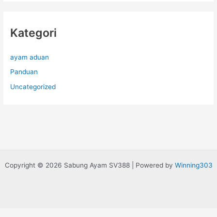
Kategori
ayam aduan
Panduan
Uncategorized
Copyright © 2026 Sabung Ayam SV388 | Powered by
Winning303