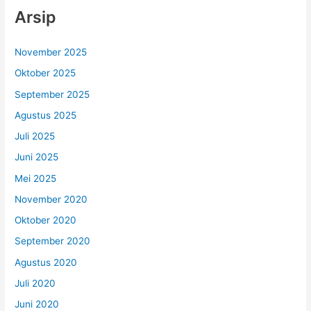
Arsip
November 2025
Oktober 2025
September 2025
Agustus 2025
Juli 2025
Juni 2025
Mei 2025
November 2020
Oktober 2020
September 2020
Agustus 2020
Juli 2020
Juni 2020