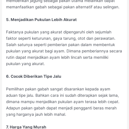
memberikan jagung sebagai pakan utama melainkan dapat
memanfaatkan gabah sebagai pakan alternatif atau selingan.
5. Menjadikan Pukulan Lebih Akurat
Faktanya pukulan yang akurat dipengaruhi oleh sejumlah
faktor seperti keturunan, gaya tarung, otot dan perawatan.
Salah satunya seperti pemberian pakan dalam membentuk
pukulan yang akurat bagi ayam. Dimana pemberiannya secara
rutin dapat menjadikan ayam lebih lincah serta memiliki
pukulan yang akurat.
6. Cocok Diberikan Tipe Jalu
Pemilihan pakan gabah sangat disarankan kepada ayam
aduan tipe jalu. Bahkan cara ini sudah diterapkan sejak lama,
dimana mampu menjadikan pukulan ayam terasa lebih cepat.
Adapun pakan gabah dapat menjadi pengganti beras merah
yang harganya jauh lebih mahal.
7. Harga Yang Murah