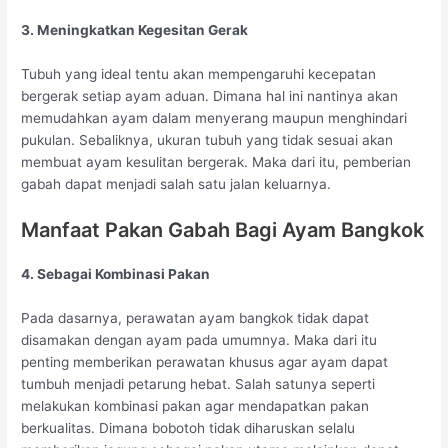
3. Meningkatkan Kegesitan Gerak
Tubuh yang ideal tentu akan mempengaruhi kecepatan
bergerak setiap ayam aduan. Dimana hal ini nantinya akan
memudahkan ayam dalam menyerang maupun menghindari
pukulan. Sebaliknya, ukuran tubuh yang tidak sesuai akan
membuat ayam kesulitan bergerak. Maka dari itu, pemberian
gabah dapat menjadi salah satu jalan keluarnya.
Manfaat Pakan Gabah Bagi Ayam Bangkok
4. Sebagai Kombinasi Pakan
Pada dasarnya, perawatan ayam bangkok tidak dapat
disamakan dengan ayam pada umumnya. Maka dari itu
penting memberikan perawatan khusus agar ayam dapat
tumbuh menjadi petarung hebat. Salah satunya seperti
melakukan kombinasi pakan agar mendapatkan pakan
berkualitas. Dimana bobotoh tidak diharuskan selalu