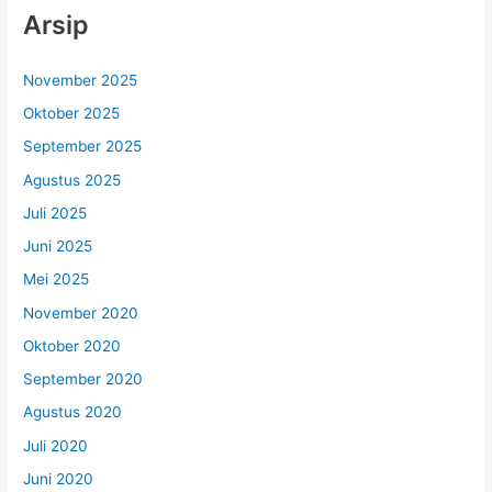
Arsip
November 2025
Oktober 2025
September 2025
Agustus 2025
Juli 2025
Juni 2025
Mei 2025
November 2020
Oktober 2020
September 2020
Agustus 2020
Juli 2020
Juni 2020