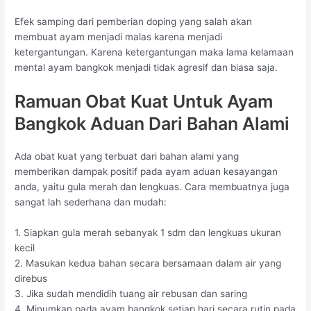
Efek samping dari pemberian doping yang salah akan
membuat ayam menjadi malas karena menjadi
ketergantungan. Karena ketergantungan maka lama kelamaan
mental ayam bangkok menjadi tidak agresif dan biasa saja.
Ramuan Obat Kuat Untuk Ayam
Bangkok Aduan Dari Bahan Alami
Ada obat kuat yang terbuat dari bahan alami yang
memberikan dampak positif pada ayam aduan kesayangan
anda, yaitu gula merah dan lengkuas. Cara membuatnya juga
sangat lah sederhana dan mudah:
1. Siapkan gula merah sebanyak 1 sdm dan lengkuas ukuran
kecil
2. Masukan kedua bahan secara bersamaan dalam air yang
direbus
3. Jika sudah mendidih tuang air rebusan dan saring
4. Minumkan pada ayam bangkok setiap hari secara rutin pada