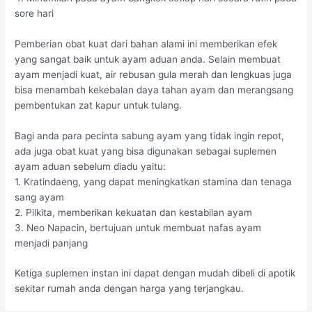
sore hari
Pemberian obat kuat dari bahan alami ini memberikan efek
yang sangat baik untuk ayam aduan anda. Selain membuat
ayam menjadi kuat, air rebusan gula merah dan lengkuas juga
bisa menambah kekebalan daya tahan ayam dan merangsang
pembentukan zat kapur untuk tulang.
Bagi anda para pecinta sabung ayam yang tidak ingin repot,
ada juga obat kuat yang bisa digunakan sebagai suplemen
ayam aduan sebelum diadu yaitu:
1. Kratindaeng, yang dapat meningkatkan stamina dan tenaga
sang ayam
2. Pilkita, memberikan kekuatan dan kestabilan ayam
3. Neo Napacin, bertujuan untuk membuat nafas ayam
menjadi panjang
Ketiga suplemen instan ini dapat dengan mudah dibeli di apotik
sekitar rumah anda dengan harga yang terjangkau.