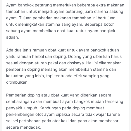
Ayam bangkok petarung memerlukan beberapa extra makanan
tambahan untuk menjadi ayam petarung juara diarena sabung
ayam. Tujuan pemberian makanan tambahan ini bertujuan
untuk meningkatkan stamina sang ayam. Beberapa botoh
sabung ayam memberikan obat kuat untuk ayam bangkok
aduan.
Ada dua jenis ramuan obat kuat untuk ayam bangkok aduan
yaitu ramuan herbal dan doping. Doping yang diberikan harus
sesuai dengan aturan pakai dan dosisnya. Hal ini dikarenakan
pemberian doping memang akan memberikan stamina dan
kekuatan yang lebih, tapi tentu ada efek samping yang
ditimbulkan.
Pemberian doping atau obat kuat yang diberikan secara
sembarangan akan membuat ayam bangkok mudah terserang
penyakit lumpuh. Kandungan pada doping membuat
perkembangan otot ayam dipaksa secara tidak wajar karena
sel sel pertahanan pada otot kaki dan paha akan membesar
secara mendadak.