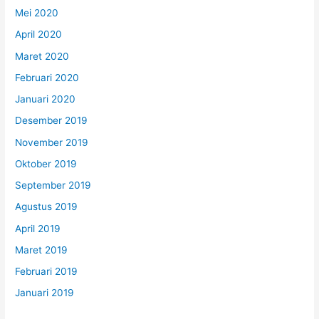
Mei 2020
April 2020
Maret 2020
Februari 2020
Januari 2020
Desember 2019
November 2019
Oktober 2019
September 2019
Agustus 2019
April 2019
Maret 2019
Februari 2019
Januari 2019