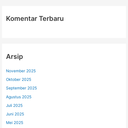
Komentar Terbaru
Arsip
November 2025
Oktober 2025
September 2025
Agustus 2025
Juli 2025
Juni 2025
Mei 2025