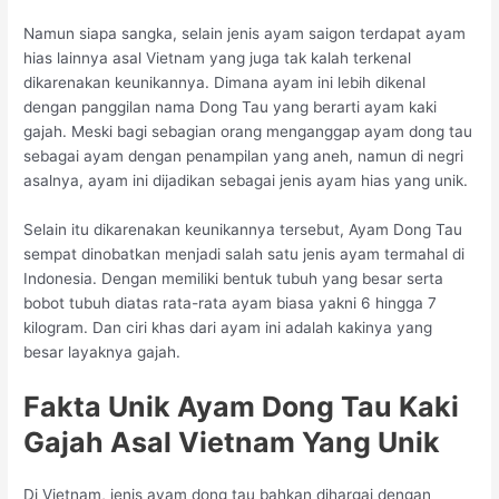
Namun siapa sangka, selain jenis ayam saigon terdapat ayam
hias lainnya asal Vietnam yang juga tak kalah terkenal
dikarenakan keunikannya. Dimana ayam ini lebih dikenal
dengan panggilan nama Dong Tau yang berarti ayam kaki
gajah. Meski bagi sebagian orang menganggap ayam dong tau
sebagai ayam dengan penampilan yang aneh, namun di negri
asalnya, ayam ini dijadikan sebagai jenis ayam hias yang unik.
Selain itu dikarenakan keunikannya tersebut, Ayam Dong Tau
sempat dinobatkan menjadi salah satu jenis ayam termahal di
Indonesia. Dengan memiliki bentuk tubuh yang besar serta
bobot tubuh diatas rata-rata ayam biasa yakni 6 hingga 7
kilogram. Dan ciri khas dari ayam ini adalah kakinya yang
besar layaknya gajah.
Fakta Unik Ayam Dong Tau Kaki
Gajah Asal Vietnam Yang Unik
Di Vietnam, jenis ayam dong tau bahkan dihargai dengan