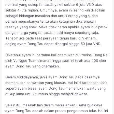
nominal yang cukup fantastis yakni sekitar 6 juta VND atau
sekitar 4 juta rupiah. Umumnya, ayam ini sering kali dijadikan
sebagai hidangan masakan dan untuk orang yang sudah
pernah mencobanya tentu akan ketagihan dikarenakan
rasanya yang enak. Maka tidak heran apabila ayam ini dipatok
dengan harga yang fantastis meski hanya sepotong saja.
Terlebih jika pada saat perayaan tahun baru di Vietnam,
daging ayam Dong Tau dapat dihargai hingga 50 juta VND.
Diketahui ayam ini pertama kali ditemukan di Provinsi Dong Nai
oleh Vu Ngoc Tuan dimana hingga saat ini telah ada 400 ekor
ayam Dong Tau yang diternakan.
Dalam budidayanya, jenis ayam Dong Tau pada dasarnya
memerlukan perawatan yang khusus. Hal ini dikarenakan tidak
seperti ayam biasa, ayam Dong Tau memerlukan waktu yang
cukup lama untuk tumbuh hingga menjadi dewasa.
Selain itu, masalah lain dalam menjalankan usaha budidaya
ayam Dong Tau adalah dalam proses pengeraman telur. Hal ini