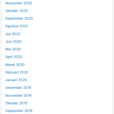
November 2020
Oktober 2020
September 2020
Agustus 2020
Juli 2020
Juni 2020
Mei 2020
April 2020
Maret 2020
Februari 2020
Januari 2020
Desember 2019
November 2019
Oktober 2019
September 2019