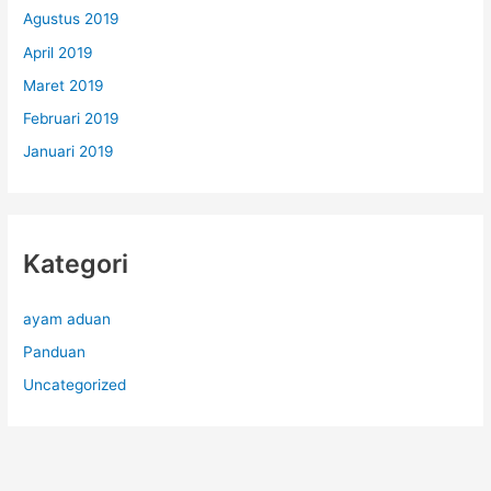
Agustus 2019
April 2019
Maret 2019
Februari 2019
Januari 2019
Kategori
ayam aduan
Panduan
Uncategorized