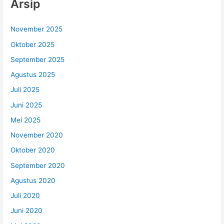
Arsip
November 2025
Oktober 2025
September 2025
Agustus 2025
Juli 2025
Juni 2025
Mei 2025
November 2020
Oktober 2020
September 2020
Agustus 2020
Juli 2020
Juni 2020