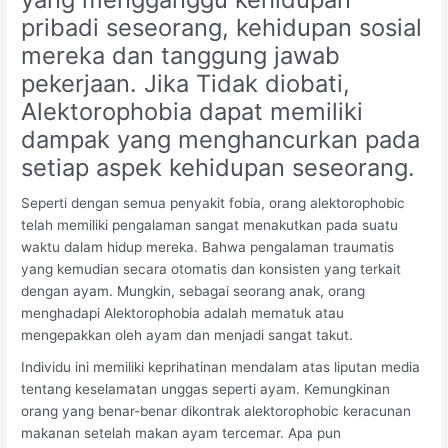
pribadi seseorang, kehidupan sosial
mereka dan tanggung jawab
pekerjaan. Jika Tidak diobati,
Alektorophobia dapat memiliki
dampak yang menghancurkan pada
setiap aspek kehidupan seseorang.
Seperti dengan semua penyakit fobia, orang alektorophobic
telah memiliki pengalaman sangat menakutkan pada suatu
waktu dalam hidup mereka. Bahwa pengalaman traumatis
yang kemudian secara otomatis dan konsisten yang terkait
dengan ayam. Mungkin, sebagai seorang anak, orang
menghadapi Alektorophobia adalah mematuk atau
mengepakkan oleh ayam dan menjadi sangat takut.
Individu ini memiliki keprihatinan mendalam atas liputan media
tentang keselamatan unggas seperti ayam. Kemungkinan
orang yang benar-benar dikontrak alektorophobic keracunan
makanan setelah makan ayam tercemar. Apa pun