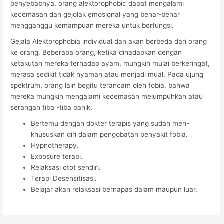
penyebabnya, orang alektorophobic dapat mengalami
kecemasan dan gejolak emosional yang benar-benar
mengganggu kemampuan mereka untuk berfungsi.
Gejala Alektorophobia individual dan akan berbeda dari orang
ke orang. Beberapa orang, ketika dihadapkan dengan
ketakutan mereka terhadap ayam, mungkin mulai berkeringat,
merasa sedikit tidak nyaman atau menjadi mual. Pada ujung
spektrum, orang lain begitu terancam oleh fobia, bahwa
mereka mungkin mengalami kecemasan melumpuhkan atau
serangan tiba -tiba panik.
Bertemu dengan dokter terapis yang sudah men-
khususkan diri dalam pengobatan penyakit fobia.
Hypnotherapy.
Exposure terapi.
Relaksasi otot sendiri.
Terapi Desensitisasi.
Belajar akan relaksasi bernapas dalam maupun luar.