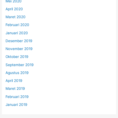
Mei 2020
April 2020
Maret 2020
Februari 2020
Januari 2020
Desember 2019
November 2019
Oktober 2019
September 2019
Agustus 2019
April 2019
Maret 2019
Februari 2019
Januari 2019