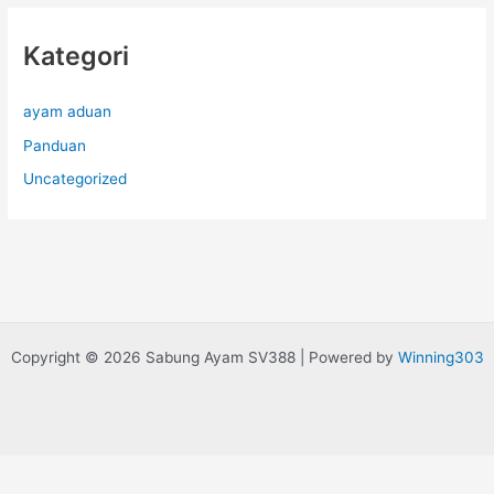
Kategori
ayam aduan
Panduan
Uncategorized
Copyright © 2026 Sabung Ayam SV388 | Powered by
Winning303
Exit mobile version