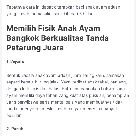
Tepatnya cara ini dapat diterapkan bagi anak ayam aduan
yang sudah memasuki usia lebih dari 5 bulan.
Memilih Fisik Anak Ayam
Bangkok Berkualitas Tanda
Petarung Juara
1. Kepala
Bentuk kepala anak ayam aduan juara sering kali disamakan
seperti kepala burung jalak. Yakni terlihat agak tebal, panjang,
dengan kulit tipis dan halus. Hal ini menandakan bahwa sang
ayam memiliki daya tahan yang kuat atas pukulan, penampilan
yang berwibawa serta mental baja yang membuatnya tidak
mudah menyerah meski sudah banyak menerima banyak
pukulan.
2. Paruh