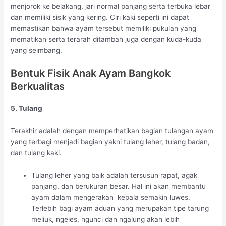
menjorok ke belakang, jari normal panjang serta terbuka lebar
dan memiliki sisik yang kering. Ciri kaki seperti ini dapat
memastikan bahwa ayam tersebut memiliki pukulan yang
mematikan serta terarah ditambah juga dengan kuda-kuda
yang seimbang.
Bentuk Fisik Anak Ayam Bangkok
Berkualitas
5. Tulang
Terakhir adalah dengan memperhatikan bagian tulangan ayam
yang terbagi menjadi bagian yakni tulang leher, tulang badan,
dan tulang kaki.
Tulang leher yang baik adalah tersusun rapat, agak
panjang, dan berukuran besar. Hal ini akan membantu
ayam dalam mengerakan kepala semakin luwes.
Terlebih bagi ayam aduan yang merupakan tipe tarung
meliuk, ngeles, ngunci dan ngalung akan lebih