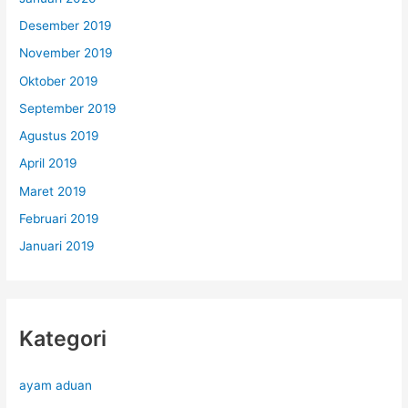
Desember 2019
November 2019
Oktober 2019
September 2019
Agustus 2019
April 2019
Maret 2019
Februari 2019
Januari 2019
Kategori
ayam aduan