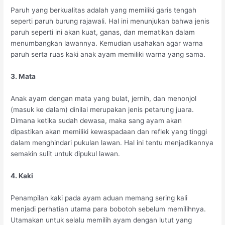
Paruh yang berkualitas adalah yang memiliki garis tengah
seperti paruh burung rajawali. Hal ini menunjukan bahwa jenis
paruh seperti ini akan kuat, ganas, dan mematikan dalam
menumbangkan lawannya. Kemudian usahakan agar warna
paruh serta ruas kaki anak ayam memiliki warna yang sama.
3. Mata
Anak ayam dengan mata yang bulat, jernih, dan menonjol
(masuk ke dalam) dinilai merupakan jenis petarung juara.
Dimana ketika sudah dewasa, maka sang ayam akan
dipastikan akan memiliki kewaspadaan dan reflek yang tinggi
dalam menghindari pukulan lawan. Hal ini tentu menjadikannya
semakin sulit untuk dipukul lawan.
4. Kaki
Penampilan kaki pada ayam aduan memang sering kali
menjadi perhatian utama para bobotoh sebelum memilihnya.
Utamakan untuk selalu memilih ayam dengan lutut yang