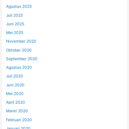
Agustus 2025
Juli 2025
Juni 2025
Mei 2025
November 2020
Oktober 2020
September 2020
Agustus 2020
Juli 2020
Juni 2020
Mei 2020
April 2020
Maret 2020
Februari 2020
Januari 2020