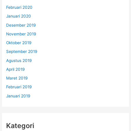
Februari 2020
Januari 2020
Desember 2019
November 2019
Oktober 2019
September 2019
Agustus 2019
April 2019
Maret 2019
Februari 2019
Januari 2019
Kategori