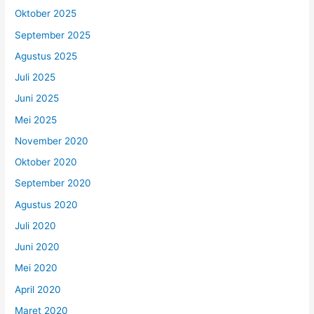
Oktober 2025
September 2025
Agustus 2025
Juli 2025
Juni 2025
Mei 2025
November 2020
Oktober 2020
September 2020
Agustus 2020
Juli 2020
Juni 2020
Mei 2020
April 2020
Maret 2020