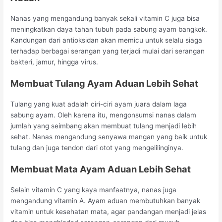
Nanas yang mengandung banyak sekali vitamin C juga bisa
meningkatkan daya tahan tubuh pada sabung ayam bangkok.
Kandungan dari antioksidan akan memicu untuk selalu siaga
terhadap berbagai serangan yang terjadi mulai dari serangan
bakteri, jamur, hingga virus.
Membuat Tulang Ayam Aduan Lebih Sehat
Tulang yang kuat adalah ciri-ciri ayam juara dalam laga
sabung ayam. Oleh karena itu, mengonsumsi nanas dalam
jumlah yang seimbang akan membuat tulang menjadi lebih
sehat. Nanas mengandung senyawa mangan yang baik untuk
tulang dan juga tendon dari otot yang mengelilinginya.
Membuat Mata Ayam Aduan Lebih Sehat
Selain vitamin C yang kaya manfaatnya, nanas juga
mengandung vitamin A. Ayam aduan membutuhkan banyak
vitamin untuk kesehatan mata, agar pandangan menjadi jelas