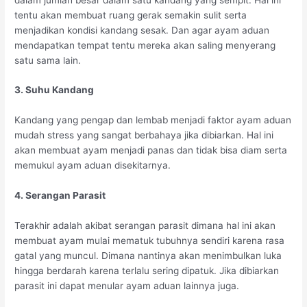
tentu akan membuat ruang gerak semakin sulit serta
menjadikan kondisi kandang sesak. Dan agar ayam aduan
mendapatkan tempat tentu mereka akan saling menyerang
satu sama lain.
3. Suhu Kandang
Kandang yang pengap dan lembab menjadi faktor ayam aduan
mudah stress yang sangat berbahaya jika dibiarkan. Hal ini
akan membuat ayam menjadi panas dan tidak bisa diam serta
memukul ayam aduan disekitarnya.
4. Serangan Parasit
Terakhir adalah akibat serangan parasit dimana hal ini akan
membuat ayam mulai mematuk tubuhnya sendiri karena rasa
gatal yang muncul. Dimana nantinya akan menimbulkan luka
hingga berdarah karena terlalu sering dipatuk. Jika dibiarkan
parasit ini dapat menular ayam aduan lainnya juga.