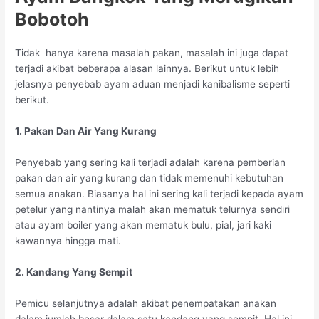
Bobotoh
Tidak hanya karena masalah pakan, masalah ini juga dapat
terjadi akibat beberapa alasan lainnya. Berikut untuk lebih
jelasnya penyebab ayam aduan menjadi kanibalisme seperti
berikut.
1. Pakan Dan Air Yang Kurang
Penyebab yang sering kali terjadi adalah karena pemberian
pakan dan air yang kurang dan tidak memenuhi kebutuhan
semua anakan. Biasanya hal ini sering kali terjadi kepada ayam
petelur yang nantinya malah akan mematuk telurnya sendiri
atau ayam boiler yang akan mematuk bulu, pial, jari kaki
kawannya hingga mati.
2. Kandang Yang Sempit
Pemicu selanjutnya adalah akibat penempatakan anakan
dalam jumlah besar dalam satu kandang yang sempit. Hal ini