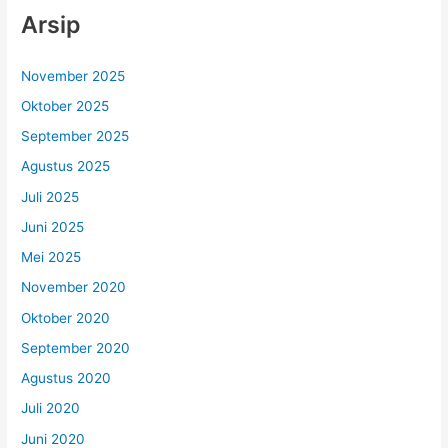
Arsip
November 2025
Oktober 2025
September 2025
Agustus 2025
Juli 2025
Juni 2025
Mei 2025
November 2020
Oktober 2020
September 2020
Agustus 2020
Juli 2020
Juni 2020