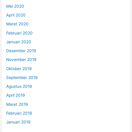
Mei 2020
April 2020
Maret 2020
Februari 2020
Januari 2020
Desember 2019
November 2019
Oktober 2019
September 2019
Agustus 2019
April 2019
Maret 2019
Februari 2019
Januari 2019