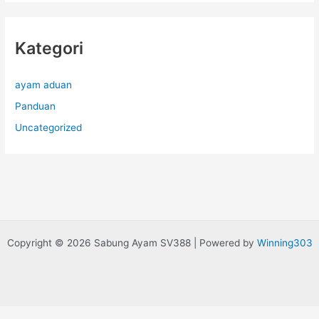
Kategori
ayam aduan
Panduan
Uncategorized
Copyright © 2026 Sabung Ayam SV388 | Powered by
Winning303