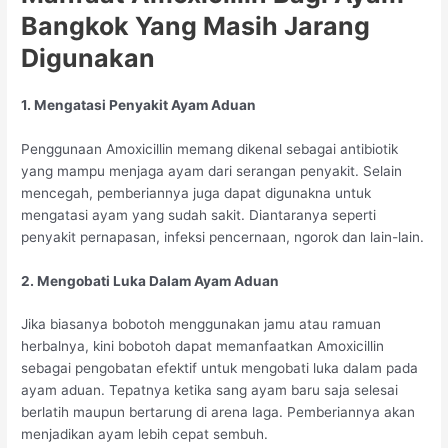
Bangkok Yang Masih Jarang
Digunakan
1. Mengatasi Penyakit Ayam Aduan
Penggunaan Amoxicillin memang dikenal sebagai antibiotik
yang mampu menjaga ayam dari serangan penyakit. Selain
mencegah, pemberiannya juga dapat digunakna untuk
mengatasi ayam yang sudah sakit. Diantaranya seperti
penyakit pernapasan, infeksi pencernaan, ngorok dan lain-lain.
2. Mengobati Luka Dalam Ayam Aduan
Jika biasanya bobotoh menggunakan jamu atau ramuan
herbalnya, kini bobotoh dapat memanfaatkan Amoxicillin
sebagai pengobatan efektif untuk mengobati luka dalam pada
ayam aduan. Tepatnya ketika sang ayam baru saja selesai
berlatih maupun bertarung di arena laga. Pemberiannya akan
menjadikan ayam lebih cepat sembuh.