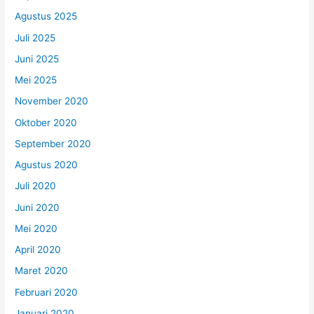
Agustus 2025
Juli 2025
Juni 2025
Mei 2025
November 2020
Oktober 2020
September 2020
Agustus 2020
Juli 2020
Juni 2020
Mei 2020
April 2020
Maret 2020
Februari 2020
Januari 2020