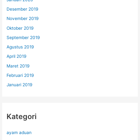
Desember 2019
November 2019
Oktober 2019
September 2019
Agustus 2019
April 2019
Maret 2019
Februari 2019
Januari 2019
Kategori
ayam aduan