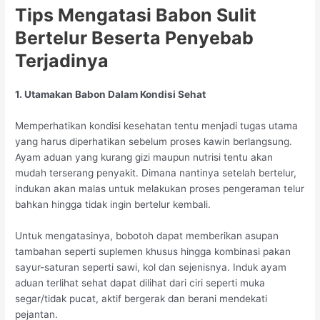
Tips Mengatasi Babon Sulit
Bertelur Beserta Penyebab
Terjadinya
1. Utamakan Babon Dalam Kondisi Sehat
Memperhatikan kondisi kesehatan tentu menjadi tugas utama
yang harus diperhatikan sebelum proses kawin berlangsung.
Ayam aduan yang kurang gizi maupun nutrisi tentu akan
mudah terserang penyakit. Dimana nantinya setelah bertelur,
indukan akan malas untuk melakukan proses pengeraman telur
bahkan hingga tidak ingin bertelur kembali.
Untuk mengatasinya, bobotoh dapat memberikan asupan
tambahan seperti suplemen khusus hingga kombinasi pakan
sayur-saturan seperti sawi, kol dan sejenisnya. Induk ayam
aduan terlihat sehat dapat dilihat dari ciri seperti muka
segar/tidak pucat, aktif bergerak dan berani mendekati
pejantan.