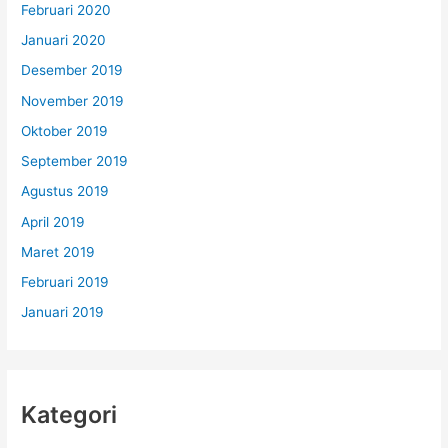
Februari 2020
Januari 2020
Desember 2019
November 2019
Oktober 2019
September 2019
Agustus 2019
April 2019
Maret 2019
Februari 2019
Januari 2019
Kategori