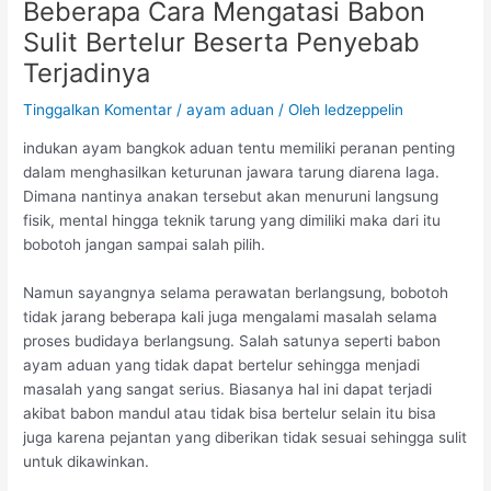
Beberapa Cara Mengatasi Babon
Sulit Bertelur Beserta Penyebab
Terjadinya
Tinggalkan Komentar
/
ayam aduan
/ Oleh
ledzeppelin
indukan ayam bangkok aduan tentu memiliki peranan penting
dalam menghasilkan keturunan jawara tarung diarena laga.
Dimana nantinya anakan tersebut akan menuruni langsung
fisik, mental hingga teknik tarung yang dimiliki maka dari itu
bobotoh jangan sampai salah pilih.
Namun sayangnya selama perawatan berlangsung, bobotoh
tidak jarang beberapa kali juga mengalami masalah selama
proses budidaya berlangsung. Salah satunya seperti babon
ayam aduan yang tidak dapat bertelur sehingga menjadi
masalah yang sangat serius. Biasanya hal ini dapat terjadi
akibat babon mandul atau tidak bisa bertelur selain itu bisa
juga karena pejantan yang diberikan tidak sesuai sehingga sulit
untuk dikawinkan.