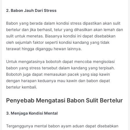
2. Babon Jauh Dari Stress
Babon yang berada dalam kondisi stress dipastikan akan sulit
bertelur dan jika berhasil, telur yang dihasilkan akan lemah dan
sulit untuk menetas. Biasanya kondisi ini dapat disebabkan
oleh sejumlah faktor seperti kondisi kandang yang tidak
terawat hingga diganggu hewan lainnya.
Untuk mengatasinya bobotoh dapat mencoba mengisolasi
babon yang stress tersebut dalam kandang yang terpisah.
Bobotoh juga dapat memasukan pacek yang siap kawin
dengan harapan keduanya mau kawin dan babon dapat
bertelur kembali.
Penyebab Mengatasi Babon Sulit Bertelur
3. Menjaga Kondisi Mental
Terganggunya mental babon ayam aduan dapat disebabkan