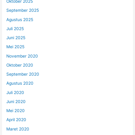
Oktober 2025
September 2025
Agustus 2025
Juli 2025
Juni 2025
Mei 2025
November 2020
Oktober 2020
September 2020
Agustus 2020
Juli 2020
Juni 2020
Mei 2020
April 2020
Maret 2020