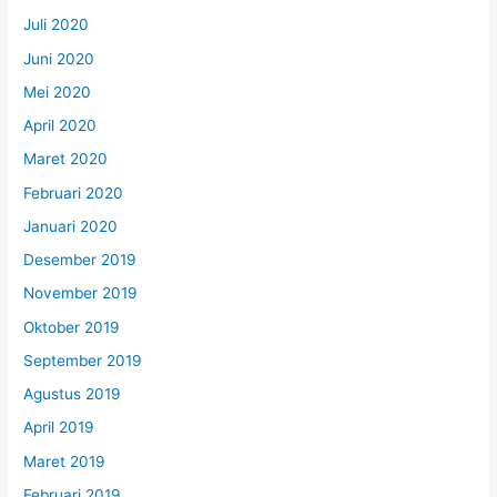
Juli 2020
Juni 2020
Mei 2020
April 2020
Maret 2020
Februari 2020
Januari 2020
Desember 2019
November 2019
Oktober 2019
September 2019
Agustus 2019
April 2019
Maret 2019
Februari 2019