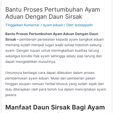
Bantu Proses Pertumbuhan Ayam
Aduan Dengan Daun Sirsak
Tinggalkan Komentar
/
ayam aduan
/ Oleh
ledzeppelin
Bantu Proses Pertumbuhan Ayam Aduan Dengan Daun
Sirsak –
pemberian perawatan kepada ayam bangkok aduan
memang sudah menjadi tugas wajib setiap bobotoh sabung
ayam. Dengan tujuan untuk meningkatkan kualitas tarung
sekaligus kondisi fisik ayam sehingga selalu siap tarung dan
dapat mengalahkan musuhnya.
Umumnya berbagai cara dapat dilakukan dalam proses
pembentukan ayam aduan. Mulai dari pemberian pakan
hinggas asupan ramuan herbal khusus yang sudah sejak dari
dulu diterapkan oleh para botoh tua dalam menciptakan ayam
jawara.
Manfaat Daun Sirsak Bagi Ayam