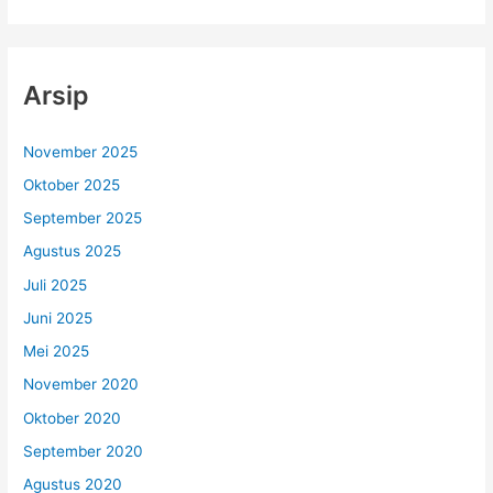
Arsip
November 2025
Oktober 2025
September 2025
Agustus 2025
Juli 2025
Juni 2025
Mei 2025
November 2020
Oktober 2020
September 2020
Agustus 2020