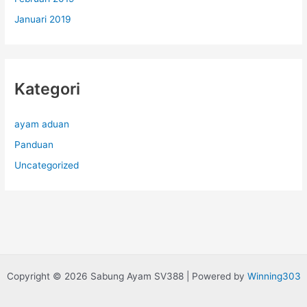
Januari 2019
Kategori
ayam aduan
Panduan
Uncategorized
Copyright © 2026 Sabung Ayam SV388 | Powered by
Winning303