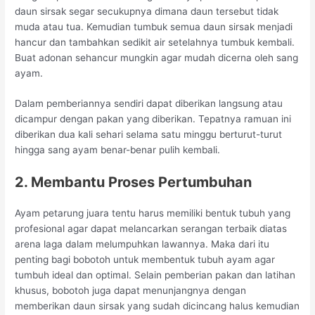
daun sirsak segar secukupnya dimana daun tersebut tidak
muda atau tua. Kemudian tumbuk semua daun sirsak menjadi
hancur dan tambahkan sedikit air setelahnya tumbuk kembali.
Buat adonan sehancur mungkin agar mudah dicerna oleh sang
ayam.
Dalam pemberiannya sendiri dapat diberikan langsung atau
dicampur dengan pakan yang diberikan. Tepatnya ramuan ini
diberikan dua kali sehari selama satu minggu berturut-turut
hingga sang ayam benar-benar pulih kembali.
2. Membantu Proses Pertumbuhan
Ayam petarung juara tentu harus memiliki bentuk tubuh yang
profesional agar dapat melancarkan serangan terbaik diatas
arena laga dalam melumpuhkan lawannya. Maka dari itu
penting bagi bobotoh untuk membentuk tubuh ayam agar
tumbuh ideal dan optimal. Selain pemberian pakan dan latihan
khusus, bobotoh juga dapat menunjangnya dengan
memberikan daun sirsak yang sudah dicincang halus kemudian