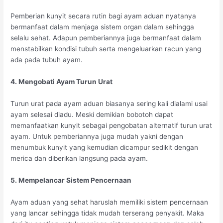
Pemberian kunyit secara rutin bagi ayam aduan nyatanya
bermanfaat dalam menjaga sistem organ dalam sehingga
selalu sehat. Adapun pemberiannya juga bermanfaat dalam
menstabilkan kondisi tubuh serta mengeluarkan racun yang
ada pada tubuh ayam.
4. Mengobati Ayam Turun Urat
Turun urat pada ayam aduan biasanya sering kali dialami usai
ayam selesai diadu. Meski demikian bobotoh dapat
memanfaatkan kunyit sebagai pengobatan alternatif turun urat
ayam. Untuk pemberiannya juga mudah yakni dengan
menumbuk kunyit yang kemudian dicampur sedikit dengan
merica dan diberikan langsung pada ayam.
5. Mempelancar Sistem Pencernaan
Ayam aduan yang sehat haruslah memiliki sistem pencernaan
yang lancar sehingga tidak mudah terserang penyakit. Maka