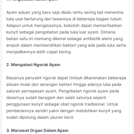
Ayam aduan yang baru saja diadu tentu sering kali menerima
luka usai bertarung dari lawannya di beberapa bagian tubuh.
Adapun untuk mengatasinya, bobotoh dapat memanfaatkan
kunyit sebagai pengobatan pada luka luar ayam. Dimana
bahan satu ini memang dikenal sebagai antibiotik alami yang
ampuh dalam membersihkan bakteri yang ada pada luka serta
menjadikannya lebih cepat kering.
2. Mengatasi Ngorok Ayam
Biasanya penyakit ngorok dapat timbuk dikarenakan beberapa
alasan mulai dari serangan bakteri hingga adanya luka pada
saluran pernapasan ayam. Pengobatan ngorok ayam pada
dasarnya sudah beragam dan salah satunya seperti
penggunaan kunyit sebagai obat ngorok tradisional. Untuk
pemberiannya sendiri yakni dengan melolohkan kunyit yang
sudah dipotong dalam ukuran kecil.
3. Merawat Organ Dalam Ayam