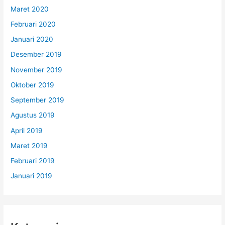
Maret 2020
Februari 2020
Januari 2020
Desember 2019
November 2019
Oktober 2019
September 2019
Agustus 2019
April 2019
Maret 2019
Februari 2019
Januari 2019