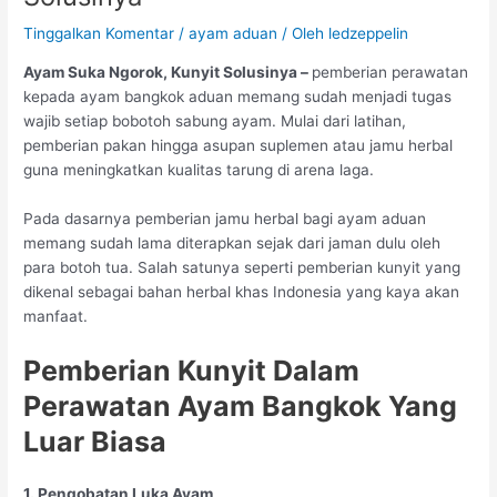
Tinggalkan Komentar
/
ayam aduan
/ Oleh
ledzeppelin
Ayam Suka Ngorok, Kunyit Solusinya –
pemberian perawatan
kepada ayam bangkok aduan memang sudah menjadi tugas
wajib setiap bobotoh sabung ayam. Mulai dari latihan,
pemberian pakan hingga asupan suplemen atau jamu herbal
guna meningkatkan kualitas tarung di arena laga.
Pada dasarnya pemberian jamu herbal bagi ayam aduan
memang sudah lama diterapkan sejak dari jaman dulu oleh
para botoh tua. Salah satunya seperti pemberian kunyit yang
dikenal sebagai bahan herbal khas Indonesia yang kaya akan
manfaat.
Pemberian Kunyit Dalam
Perawatan Ayam Bangkok Yang
Luar Biasa
1. Pengobatan Luka Ayam