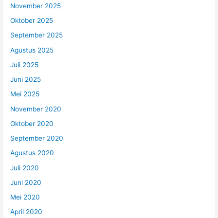
November 2025
Oktober 2025
September 2025
Agustus 2025
Juli 2025
Juni 2025
Mei 2025
November 2020
Oktober 2020
September 2020
Agustus 2020
Juli 2020
Juni 2020
Mei 2020
April 2020