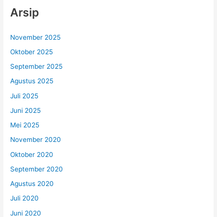
Arsip
November 2025
Oktober 2025
September 2025
Agustus 2025
Juli 2025
Juni 2025
Mei 2025
November 2020
Oktober 2020
September 2020
Agustus 2020
Juli 2020
Juni 2020