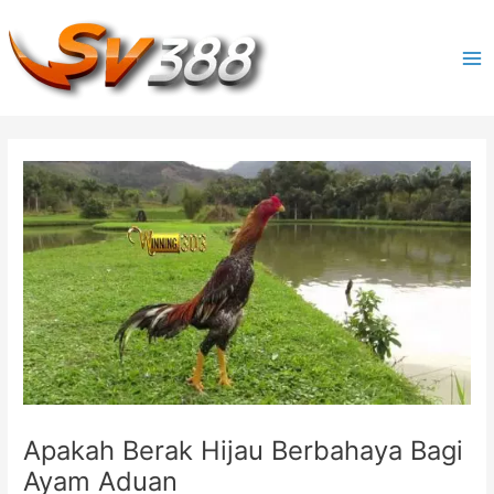
Lewati
ke
konten
M
a
i
n
M
e
n
u
Apakah Berak Hijau Berbahaya Bagi
Ayam Aduan