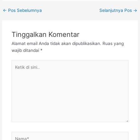
Post
←
Pos Sebelumnya
Selanjutnya Pos
→
navigation
Tinggalkan Komentar
Alamat email Anda tidak akan dipublikasikan.
Ruas yang
wajib ditandai
*
Ketik
di
sini..
Nama*