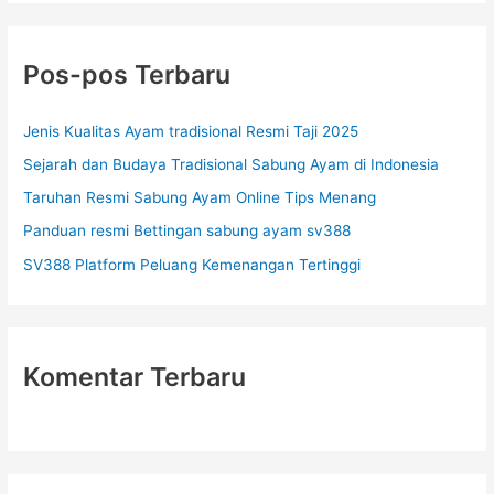
i
u
Pos-pos Terbaru
n
t
Jenis Kualitas Ayam tradisional Resmi Taji 2025
u
Sejarah dan Budaya Tradisional Sabung Ayam di Indonesia
k
Taruhan Resmi Sabung Ayam Online Tips Menang
:
Panduan resmi Bettingan sabung ayam sv388
SV388 Platform Peluang Kemenangan Tertinggi
Komentar Terbaru