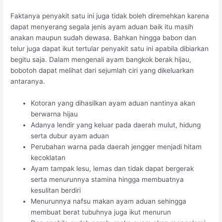
Faktanya penyakit satu ini juga tidak boleh diremehkan karena
dapat menyerang segala jenis ayam aduan baik itu masih
anakan maupun sudah dewasa. Bahkan hingga babon dan
telur juga dapat ikut tertular penyakit satu ini apabila dibiarkan
begitu saja. Dalam mengenali ayam bangkok berak hijau,
bobotoh dapat melihat dari sejumlah ciri yang dikeluarkan
antaranya.
Kotoran yang dihasilkan ayam aduan nantinya akan
berwarna hijau
Adanya lendir yang keluar pada daerah mulut, hidung
serta dubur ayam aduan
Perubahan warna pada daerah jengger menjadi hitam
kecoklatan
Ayam tampak lesu, lemas dan tidak dapat bergerak
serta menurunnya stamina hingga membuatnya
kesulitan berdiri
Menurunnya nafsu makan ayam aduan sehingga
membuat berat tubuhnya juga ikut menurun