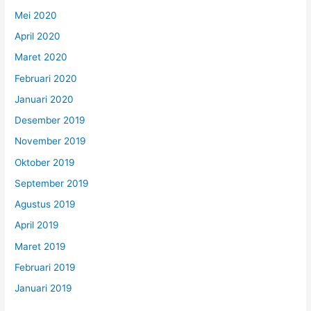
Mei 2020
April 2020
Maret 2020
Februari 2020
Januari 2020
Desember 2019
November 2019
Oktober 2019
September 2019
Agustus 2019
April 2019
Maret 2019
Februari 2019
Januari 2019