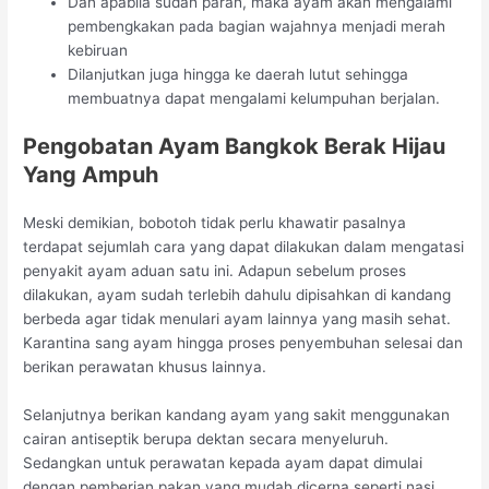
Dan apabila sudah parah, maka ayam akan mengalami
pembengkakan pada bagian wajahnya menjadi merah
kebiruan
Dilanjutkan juga hingga ke daerah lutut sehingga
membuatnya dapat mengalami kelumpuhan berjalan.
Pengobatan Ayam Bangkok Berak Hijau
Yang Ampuh
Meski demikian, bobotoh tidak perlu khawatir pasalnya
terdapat sejumlah cara yang dapat dilakukan dalam mengatasi
penyakit ayam aduan satu ini. Adapun sebelum proses
dilakukan, ayam sudah terlebih dahulu dipisahkan di kandang
berbeda agar tidak menulari ayam lainnya yang masih sehat.
Karantina sang ayam hingga proses penyembuhan selesai dan
berikan perawatan khusus lainnya.
Selanjutnya berikan kandang ayam yang sakit menggunakan
cairan antiseptik berupa dektan secara menyeluruh.
Sedangkan untuk perawatan kepada ayam dapat dimulai
dengan pemberian pakan yang mudah dicerna seperti nasi.