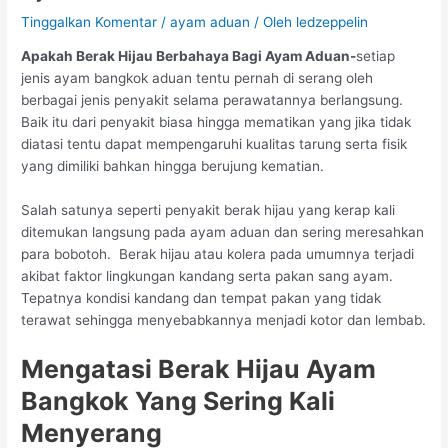
Tinggalkan Komentar
/
ayam aduan
/ Oleh
ledzeppelin
Apakah Berak Hijau Berbahaya Bagi Ayam Aduan-
setiap
jenis ayam bangkok aduan tentu pernah di serang oleh
berbagai jenis penyakit selama perawatannya berlangsung.
Baik itu dari penyakit biasa hingga mematikan yang jika tidak
diatasi tentu dapat mempengaruhi kualitas tarung serta fisik
yang dimiliki bahkan hingga berujung kematian.
Salah satunya seperti penyakit berak hijau yang kerap kali
ditemukan langsung pada ayam aduan dan sering meresahkan
para bobotoh. Berak hijau atau kolera pada umumnya terjadi
akibat faktor lingkungan kandang serta pakan sang ayam.
Tepatnya kondisi kandang dan tempat pakan yang tidak
terawat sehingga menyebabkannya menjadi kotor dan lembab.
Mengatasi Berak Hijau Ayam
Bangkok Yang Sering Kali
Menyerang