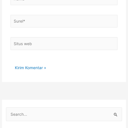
Surel*
Situs
web
C
a
r