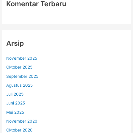
Komentar Terbaru
l
u
s
i
S
a
Arsip
b
u
n
November 2025
g
Oktober 2025
A
y
September 2025
a
Agustus 2025
m
Juli 2025
d
i
Juni 2025
E
Mei 2025
r
November 2020
a
C
Oktober 2020