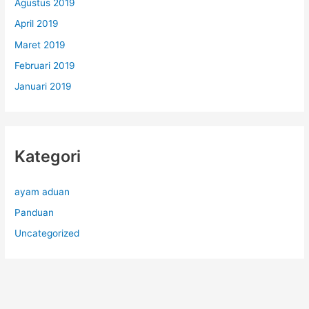
Agustus 2019
April 2019
Maret 2019
Februari 2019
Januari 2019
Kategori
ayam aduan
Panduan
Uncategorized