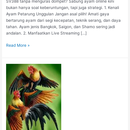
SV388 tanpa menguras dompet? Sabung ayam online kini
bukan hanya soal keberuntungan, tapi juga strategi. 1. Kenali
Ayam Petarung Unggulan Jangan asal pilih! Amati gaya
bertarung ayam dari segi kecepatan, teknik serang, dan daya
tahan. Ayam jenis Bangkok, Saigon, dan Shamo sering jadi
andalan. 2. Manfaatkan Live Streaming […]
M
Read More »
o
d
a
l
K
e
c
i
l
,
M
e
n