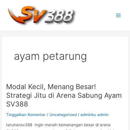
Lewati
ke
konten
M
a
i
ayam petarung
n
M
e
Modal Kecil, Menang Besar!
n
Strategi Jitu di Arena Sabung Ayam
u
SV388
Tinggalkan Komentar
/
Uncategorized
/
adminku admin
taruhansv388 Ingin meraih kemenangan besar di arena