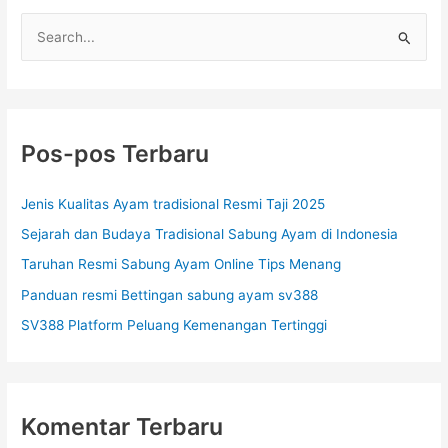
u
a
C
d
A
i
a
y
A
a
r
r
m
i
e
P
u
n
e
Pos-pos Terbaru
n
a
t
S
a
t
Jenis Kualitas Ayam tradisional Resmi Taji 2025
a
r
u
b
u
Sejarah dan Budaya Tradisional Sabung Ayam di Indonesia
k
u
n
Taruhan Resmi Sabung Ayam Online Tips Menang
:
n
g
g
Panduan resmi Bettingan sabung ayam sv388
2
A
0
SV388 Platform Peluang Kemenangan Tertinggi
y
2
a
5
m
:
S
D
Komentar Terbaru
V
a
3