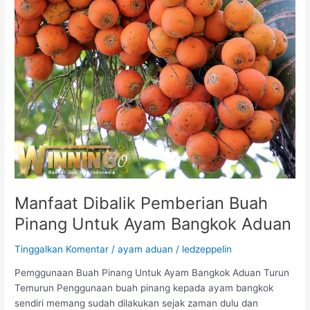
m
a
A
w
d
a
u
t
a
a
n
n
T
e
r
b
a
i
k
Manfaat Dibalik Pemberian Buah
U
n
Pinang Untuk Ayam Bangkok Aduan
t
u
Tinggalkan Komentar
/
ayam aduan
/
ledzeppelin
k
Pemggunaan Buah Pinang Untuk Ayam Bangkok Aduan Turun
S
Temurun Penggunaan buah pinang kepada ayam bangkok
a
sendiri memang sudah dilakukan sejak zaman dulu dan
b