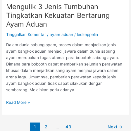
P
Mengulik 3 Jenis Tumbuhan
e
Tingkatkan Kekuatan Bertarung
m
b
Ayam Aduan
e
r
Tinggalkan Komentar
/
ayam aduan
/
ledzeppelin
i
Dalam dunia sabung ayam, proses dalam menjadikan jenis
a
ayam bangkok aduan menjadi jawara dalam dunia sabung
n
ayam merupakan tugas utama para bobotoh sabung ayam.
B
Dimana para bobooth dapat memberikan sejumlah perawatan
u
khusus dalam menjadikan sang ayam menjadi jawara dalam
a
arena laga. Umumnya, pemberian perawatan kepada jenis
h
ayam bangkok aduan tidak dapat dilakukan dengan
P
sembarang. Melainkan perlu adanya
i
n
M
Read More »
a
e
n
n
g
g
U
Post
1
2
…
43
Next
→
u
n