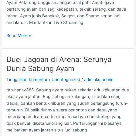
Ayam Petarung Unggulan Jangan asal pilih! Amati gaya
d
M
bertarung ayam dari segi kecepatan, teknik serang, dan daya
a
o
tahan. Ayam jenis Bangkok, Saigon, dan Shamo sering jadi
n
d
andalan. 2. Manfaatkan Live Streaming
S
a
t
l
M
Read More »
r
M
o
a
e
d
t
n
a
Duel Jagoan di Arena: Serunya
e
t
l
g
a
Dunia Sabung Ayam
K
i
l
e
U
,
Tinggalkan Komentar
/
Uncategorized
/
adminku admin
c
n
T
i
taruhansv388 Sabung ayam bukan sekadar adu kekuatan dua
g
a
l
ekor ayam jantan. Bagi sebagian kalangan, ini adalah seni,
g
p
,
tradisi, bahkan bentuk hiburan yang sudah berlangsung turun-
u
i
M
temurun. Di balik riuhnya suara penonton dan debu yang
l
G
e
beterbangan di arena, tersimpan budaya dan strategi yang
a
a
n
tidak banyak diketahui orang luar. Pertarungan ini biasanya
n
k
a
melibatkan ayam jantan situs judi sabung
B
n