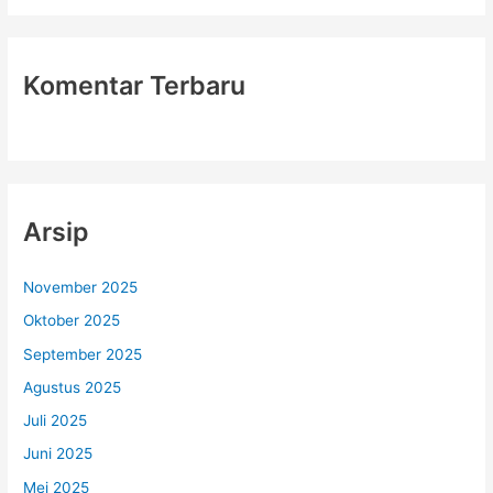
o
f
e
Komentar Terbaru
s
i
o
n
a
l
Arsip
:
S
i
November 2025
a
Oktober 2025
p
a
September 2025
B
Agustus 2025
e
Juli 2025
r
t
Juni 2025
a
Mei 2025