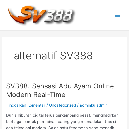
Lewati
ke
konten
M
a
i
alternatif SV388
n
M
e
SV388: Sensasi Adu Ayam Online
n
Modern Real-Time
u
Tinggalkan Komentar
/
Uncategorized
/
adminku admin
Dunia hiburan digital terus berkembang pesat, menghadirkan
berbagai bentuk permainan daring yang memadukan tradisi
dan teknologi modern. Salah satu fenomena yang menarik