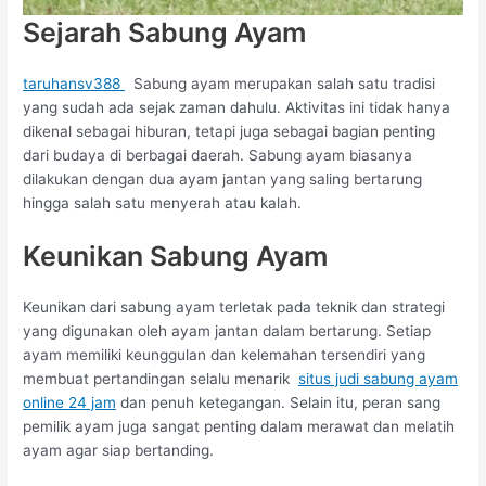
Sejarah Sabung Ayam
taruhansv388
Sabung ayam merupakan salah satu tradisi
yang sudah ada sejak zaman dahulu. Aktivitas ini tidak hanya
dikenal sebagai hiburan, tetapi juga sebagai bagian penting
dari budaya di berbagai daerah. Sabung ayam biasanya
dilakukan dengan dua ayam jantan yang saling bertarung
hingga salah satu menyerah atau kalah.
Keunikan Sabung Ayam
Keunikan dari sabung ayam terletak pada teknik dan strategi
yang digunakan oleh ayam jantan dalam bertarung. Setiap
ayam memiliki keunggulan dan kelemahan tersendiri yang
membuat pertandingan selalu menarik
situs judi sabung ayam
online 24 jam
dan penuh ketegangan. Selain itu, peran sang
pemilik ayam juga sangat penting dalam merawat dan melatih
ayam agar siap bertanding.