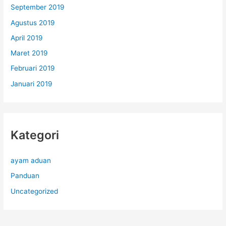
September 2019
Agustus 2019
April 2019
Maret 2019
Februari 2019
Januari 2019
Kategori
ayam aduan
Panduan
Uncategorized