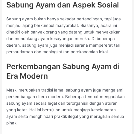
Sabung Ayam dan Aspek Sosial
Sabung ayam bukan hanya sekadar pertandingan, tapi juga
menjadi ajang berkumpul masyarakat. Biasanya, acara ini
dihadiri oleh banyak orang yang datang untuk menyaksikan
dan mendukung ayam kesayangan mereka. Di beberapa
daerah, sabung ayam juga menjadi sarana mempererat tali
persaudaraan dan meningkatkan perekonomian lokal.
Perkembangan Sabung Ayam di
Era Modern
Meski merupakan tradisi lama, sabung ayam juga mengalami
perkembangan di era modern. Beberapa tempat mengadakan
sabung ayam secara legal dan terorganisir dengan aturan
yang ketat. Hal ini bertujuan untuk menjaga keselamatan
ayam serta menghindari praktik ilegal yang merugikan semua
pihak.