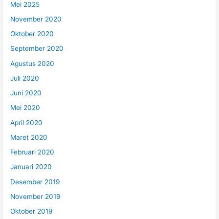
Mei 2025
November 2020
Oktober 2020
September 2020
Agustus 2020
Juli 2020
Juni 2020
Mei 2020
April 2020
Maret 2020
Februari 2020
Januari 2020
Desember 2019
November 2019
Oktober 2019