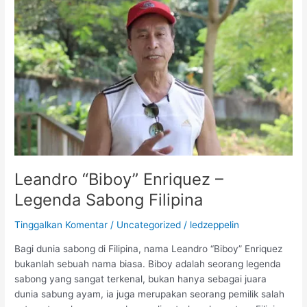
r
a
h
P
e
n
g
g
u
n
a
Leandro “Biboy” Enriquez –
a
n
Legenda Sabong Filipina
G
a
Tinggalkan Komentar
/
Uncategorized
/
ledzeppelin
f
Bagi dunia sabong di Filipina, nama Leandro “Biboy” Enriquez
f
bukanlah sebuah nama biasa. Biboy adalah seorang legenda
/
sabong yang sangat terkenal, bukan hanya sebagai juara
T
dunia sabung ayam, ia juga merupakan seorang pemilik salah
a