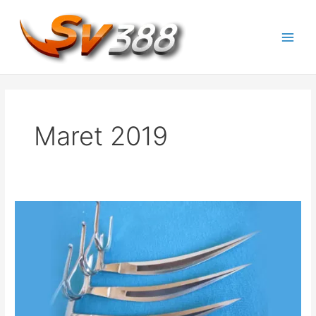
Lewati
ke
konten
M
a
i
Maret 2019
n
M
e
n
u