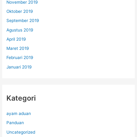
November 2019
Oktober 2019
September 2019
Agustus 2019
April 2019
Maret 2019
Februari 2019
Januari 2019
Kategori
ayam aduan
Panduan
Uncategorized