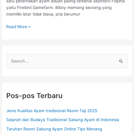
satu peternakan ayam aduan paling terkenal seantero Filipina
r
yaitu Firebird Gamefarm. Biboy memang seorang yang
i
memiliki latar tidak biasa, pria berumur
/
T
L
Read More »
a
e
j
a
i
n
d
d
a
C
r
l
a
o
a
“
r
m
B
i
S
i
a
u
b
Pos-pos Terbaru
b
n
o
u
y
t
n
Jenis Kualitas Ayam tradisional Resmi Taji 2025
”
u
g
E
Sejarah dan Budaya Tradisional Sabung Ayam di Indonesia
A
k
n
y
Taruhan Resmi Sabung Ayam Online Tips Menang
:
r