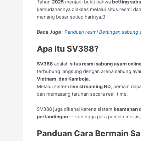
Tahun
2025
menjadi bukti bahwa
betting sa
kemudahannya diakses melalui situs resmi dan
menang besar setiap harinya.B
Baca Juga
:
Panduan resmi Bettingan sabung
Apa Itu SV388?
SV388
adalah
situs resmi sabung ayam onlin
terhubung langsung dengan arena sabung ayam 
Vietnam, dan Kamboja
.
Melalui sistem
live streaming HD
, pemain dap
dan memasang taruhan secara real-time.
SV388 juga dikenal karena sistem
keamanan d
pertandingan
— sehingga para pemain merasa 
Panduan Cara Bermain S