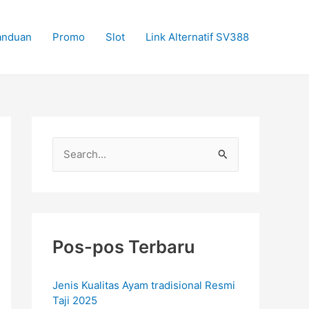
anduan
Promo
Slot
Link Alternatif SV388
C
a
r
i
u
Pos-pos Terbaru
n
t
Jenis Kualitas Ayam tradisional Resmi
u
Taji 2025