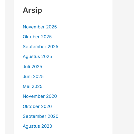
Arsip
November 2025
Oktober 2025
September 2025
Agustus 2025
Juli 2025
Juni 2025
Mei 2025
November 2020
Oktober 2020
September 2020
Agustus 2020