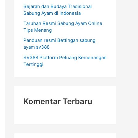
k
Sejarah dan Budaya Tradisional
:
Sabung Ayam di Indonesia
Taruhan Resmi Sabung Ayam Online
Tips Menang
Panduan resmi Bettingan sabung
ayam sv388
SV388 Platform Peluang Kemenangan
Tertinggi
Komentar Terbaru