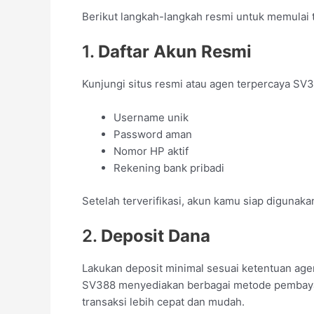
Berikut langkah-langkah resmi untuk memulai 
1.
Daftar Akun Resmi
Kunjungi situs resmi atau agen terpercaya SV388
Username unik
Password aman
Nomor HP aktif
Rekening bank pribadi
Setelah terverifikasi, akun kamu siap digunak
2.
Deposit Dana
Lakukan deposit minimal sesuai ketentuan age
SV388 menyediakan berbagai metode pembayara
transaksi lebih cepat dan mudah.