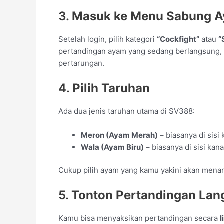
3.
Masuk ke Menu Sabung A
Setelah login, pilih kategori
“Cockfight”
atau
“
pertandingan ayam yang sedang berlangsung, 
pertarungan.
4.
Pilih Taruhan
Ada dua jenis taruhan utama di SV388:
Meron (Ayam Merah)
– biasanya di sisi k
Wala (Ayam Biru)
– biasanya di sisi kana
Cukup pilih ayam yang kamu yakini akan menang
5.
Tonton Pertandingan Lan
Kamu bisa menyaksikan pertandingan secara
l