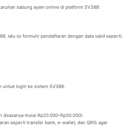
taruhan sabung ayam online di platform SV388:
, lalu isi formulir pendaftaran dengan data valid seperti:
an untuk login ke sistem SV388.
n (biasanya mulai Rp20.000–Rp50.000).
n seperti transfer bank, e-wallet, dan QRIS agar