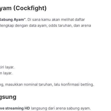
yam (Cockfight)
Sabung Ayam”
. Di sana kamu akan melihat daftar
lengkap dengan data ayam, odds taruhan, dan arena
iri layar.
n layar.
, masukkan nominal taruhan, lalu konfirmasi betting.
gsung
ive streaming HD
langsung dari arena sabung ayam.