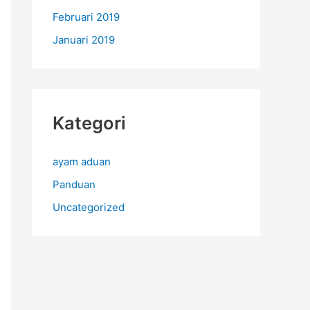
Februari 2019
Januari 2019
Kategori
ayam aduan
Panduan
Uncategorized