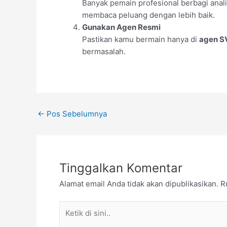
Banyak pemain profesional berbagi anal
membaca peluang dengan lebih baik.
Gunakan Agen Resmi
Pastikan kamu bermain hanya di
agen S
bermasalah.
Post
←
Pos Sebelumnya
navigation
Tinggalkan Komentar
Alamat email Anda tidak akan dipublikasikan.
R
Ketik
di