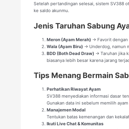
Setelah pertandingan selesai, sistem SV388
ke saldo akunmu.
Jenis Taruhan Sabung Ay
Meron (Ayam Merah)
→ Favorit dengan 
Wala (Ayam Biru)
→ Underdog, namun mem
BDD (Both Dead Draw)
→ Taruhan jika k
biasanya lebih besar karena jarang terjad
Tips Menang Bermain Sa
Perhatikan Riwayat Ayam
SV388 menyediakan informasi dasar tenta
Gunakan data ini sebelum memilih ayam 
Manajemen Modal
Tentukan batas kemenangan dan kekalaha
Ikuti Live Chat & Komunitas