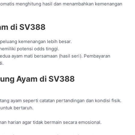
 otomatis menghitung hasil dan menambahkan kemenangan
am di SV388
peluang kemenangan lebih besar.
iliki potensi odds tinggi.
edua ayam mati bersamaan (hasil seri). Pembayaran
i.
bung Ayam di SV388
ng ayam seperti catatan pertandingan dan kondisi fisik.
untuk bertaruh.
n harian agar tidak bermain secara emosional.