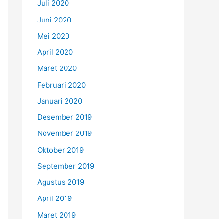
Juli 2020
Juni 2020
Mei 2020
April 2020
Maret 2020
Februari 2020
Januari 2020
Desember 2019
November 2019
Oktober 2019
September 2019
Agustus 2019
April 2019
Maret 2019