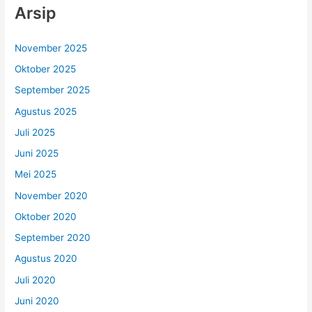
Arsip
November 2025
Oktober 2025
September 2025
Agustus 2025
Juli 2025
Juni 2025
Mei 2025
November 2020
Oktober 2020
September 2020
Agustus 2020
Juli 2020
Juni 2020