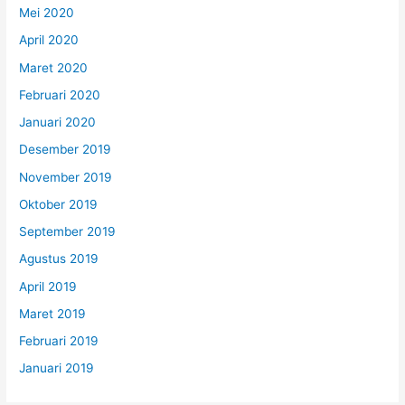
Mei 2020
April 2020
Maret 2020
Februari 2020
Januari 2020
Desember 2019
November 2019
Oktober 2019
September 2019
Agustus 2019
April 2019
Maret 2019
Februari 2019
Januari 2019