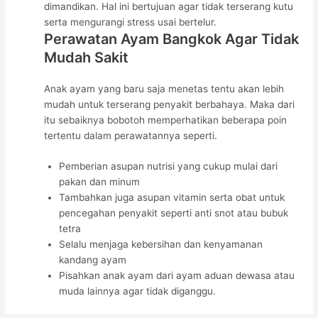
dimandikan. Hal ini bertujuan agar tidak terserang kutu
serta mengurangi stress usai bertelur.
Perawatan Ayam Bangkok Agar Tidak
Mudah Sakit
Anak ayam yang baru saja menetas tentu akan lebih
mudah untuk terserang penyakit berbahaya. Maka dari
itu sebaiknya bobotoh memperhatikan beberapa poin
tertentu dalam perawatannya seperti.
Pemberian asupan nutrisi yang cukup mulai dari
pakan dan minum
Tambahkan juga asupan vitamin serta obat untuk
pencegahan penyakit seperti anti snot atau bubuk
tetra
Selalu menjaga kebersihan dan kenyamanan
kandang ayam
Pisahkan anak ayam dari ayam aduan dewasa atau
muda lainnya agar tidak diganggu.