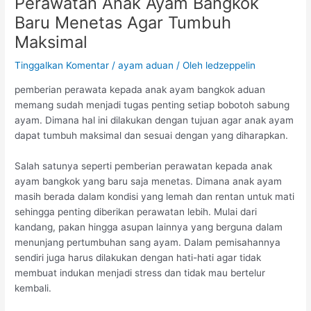
Perawatan Anak Ayam Bangkok
Baru Menetas Agar Tumbuh
Maksimal
Tinggalkan Komentar
/
ayam aduan
/ Oleh
ledzeppelin
pemberian perawata kepada anak ayam bangkok aduan
memang sudah menjadi tugas penting setiap bobotoh sabung
ayam. Dimana hal ini dilakukan dengan tujuan agar anak ayam
dapat tumbuh maksimal dan sesuai dengan yang diharapkan.
Salah satunya seperti pemberian perawatan kepada anak
ayam bangkok yang baru saja menetas. Dimana anak ayam
masih berada dalam kondisi yang lemah dan rentan untuk mati
sehingga penting diberikan perawatan lebih. Mulai dari
kandang, pakan hingga asupan lainnya yang berguna dalam
menunjang pertumbuhan sang ayam. Dalam pemisahannya
sendiri juga harus dilakukan dengan hati-hati agar tidak
membuat indukan menjadi stress dan tidak mau bertelur
kembali.