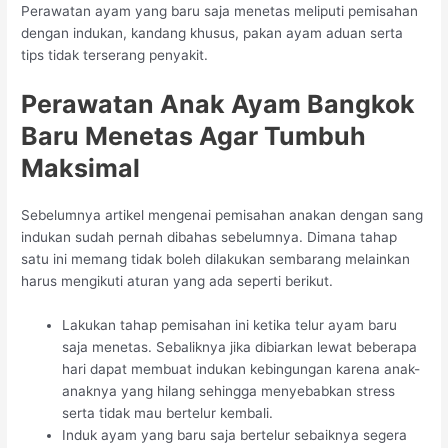
Perawatan ayam yang baru saja menetas meliputi pemisahan
dengan indukan, kandang khusus, pakan ayam aduan serta
tips tidak terserang penyakit.
Perawatan Anak Ayam Bangkok
Baru Menetas Agar Tumbuh
Maksimal
Sebelumnya artikel mengenai pemisahan anakan dengan sang
indukan sudah pernah dibahas sebelumnya. Dimana tahap
satu ini memang tidak boleh dilakukan sembarang melainkan
harus mengikuti aturan yang ada seperti berikut.
Lakukan tahap pemisahan ini ketika telur ayam baru
saja menetas. Sebaliknya jika dibiarkan lewat beberapa
hari dapat membuat indukan kebingungan karena anak-
anaknya yang hilang sehingga menyebabkan stress
serta tidak mau bertelur kembali.
Induk ayam yang baru saja bertelur sebaiknya segera