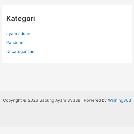
Kategori
ayam aduan
Panduan
Uncategorized
Copyright © 2026 Sabung Ayam SV388 | Powered by
Winning303