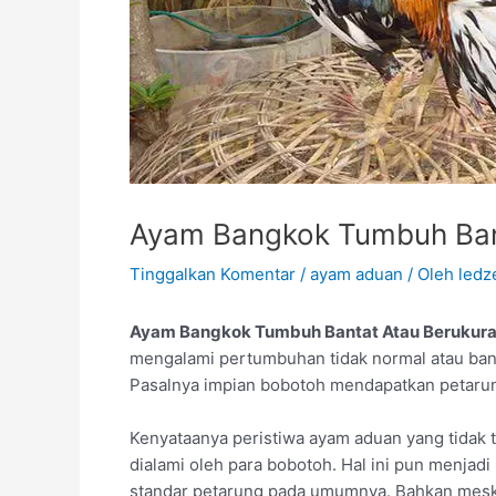
Ayam Bangkok Tumbuh Bant
Tinggalkan Komentar
/
ayam aduan
/ Oleh
ledz
Ayam Bangkok Tumbuh Bantat Atau Berukura
mengalami pertumbuhan tidak normal atau bant
Pasalnya impian bobotoh mendapatkan petarung i
Kenyataanya peristiwa ayam aduan yang tidak
dialami oleh para bobotoh. Hal ini pun menjad
standar petarung pada umumnya. Bahkan meski 