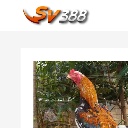
Lewati
ke
konten