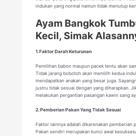
indukan yang normal namun tidak menutup kemu
Ayam Bangkok Tumbu
Kecil, Simak Alasann
1. Faktor Darah Keturunan
Pemilihan babon maupun pacek tentu akan san
Tidak jarang bobotoh akan memilih kedua ind
mendapatkan anakan yang besar juga. Sayangn
justru tidak sesuai dengan yang diharapkan. Ji
melakukan pergantian pasangan kawin sang a
2. Pemberian Pakan Yang Tidak Sesuai
Faktor lainnya adalah dikarenakan pemberian 
Pakan sendiri merupakan kunci awal kesukses