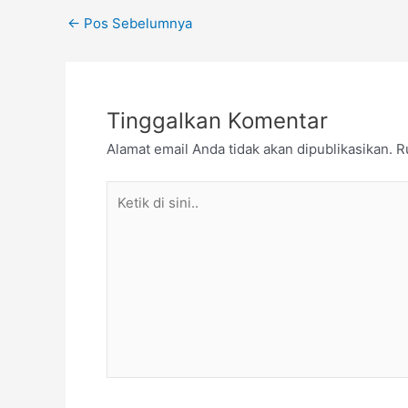
Post
←
Pos Sebelumnya
navigation
Tinggalkan Komentar
Alamat email Anda tidak akan dipublikasikan.
R
Ketik
di
sini..