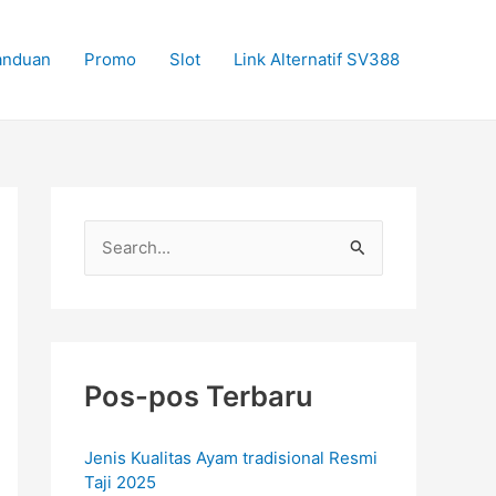
anduan
Promo
Slot
Link Alternatif SV388
C
a
r
i
u
Pos-pos Terbaru
n
t
Jenis Kualitas Ayam tradisional Resmi
u
Taji 2025