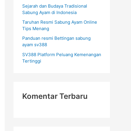
k
Sejarah dan Budaya Tradisional
:
Sabung Ayam di Indonesia
Taruhan Resmi Sabung Ayam Online
Tips Menang
Panduan resmi Bettingan sabung
ayam sv388
SV388 Platform Peluang Kemenangan
Tertinggi
Komentar Terbaru