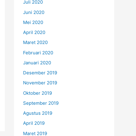
Juli 2020
Juni 2020
Mei 2020
April 2020
Maret 2020
Februari 2020
Januari 2020
Desember 2019
November 2019
Oktober 2019
September 2019
Agustus 2019
April 2019
Maret 2019