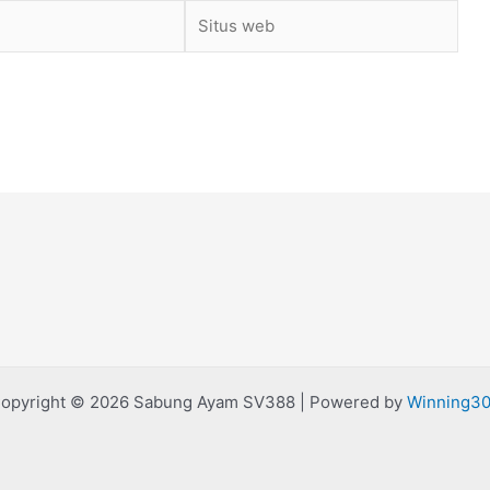
Situs
web
opyright © 2026 Sabung Ayam SV388 | Powered by
Winning3