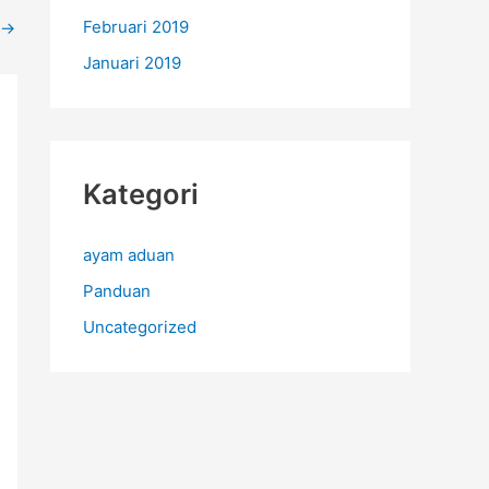
Februari 2019
→
Januari 2019
Kategori
ayam aduan
Panduan
Uncategorized